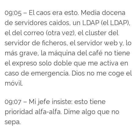
09:05 – El caos era esto. Media docena
de servidores caidos, un LDAP (el LDAP),
el del correo (otra vez), el cluster del
servidor de ficheros, el servidor web y, lo
más grave, la máquina del café no tiene
el expreso solo doble que me activa en
caso de emergencia. Dios no me coge el
móvil.
09:07 – Mi jefe insiste: esto tiene
prioridad alfa-alfa. Dime algo que no
sepa.