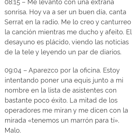
08:15 – Me levanto con una extraña
sonrisa. Hoy va a ser un buen día, canta
Serrat en la radio. Me lo creo y canturreo
la canción mientras me ducho y afeito. El
desayuno es plácido, viendo las noticias
de la tele y leyendo un par de diarios.
09:04 – Aparezco por la oficina. Estoy
intentando poner una equis junto a mi
nombre en la lista de asistentes con
bastante poco éxito. La mitad de los
operadores me miran y me dicen con la
mirada «tenemos un marrón para tí».
Malo.