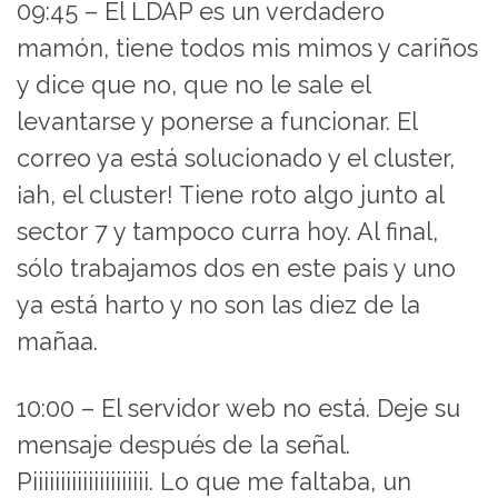
09:45 – El LDAP es un verdadero
mamón, tiene todos mis mimos y cariños
y dice que no, que no le sale el
levantarse y ponerse a funcionar. El
correo ya está solucionado y el cluster,
¡ah, el cluster! Tiene roto algo junto al
sector 7 y tampoco curra hoy. Al final,
sólo trabajamos dos en este pais y uno
ya está harto y no son las diez de la
mañaa.
10:00 – El servidor web no está. Deje su
mensaje después de la señal.
Piiiiiiiiiiiiiiiiiiiii. Lo que me faltaba, un