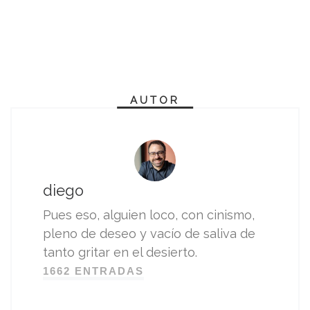
AUTOR
diego
Pues eso, alguien loco, con cinismo,
pleno de deseo y vacío de saliva de
tanto gritar en el desierto.
1662 ENTRADAS