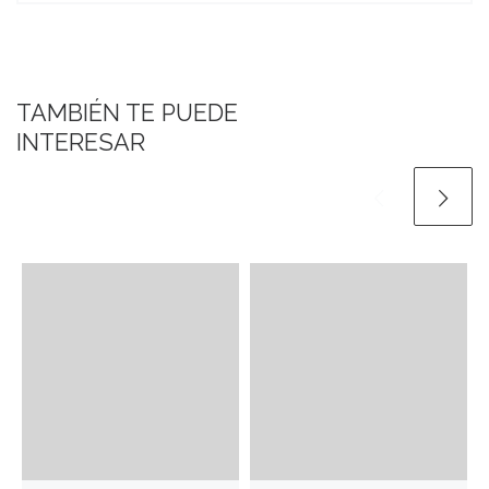
TAMBIÉN TE PUEDE
INTERESAR