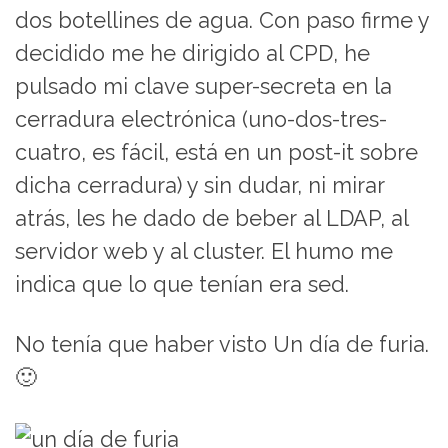
dos botellines de agua. Con paso firme y
decidido me he dirigido al CPD, he
pulsado mi clave super-secreta en la
cerradura electrónica (uno-dos-tres-
cuatro, es fácil, está en un post-it sobre
dicha cerradura) y sin dudar, ni mirar
atrás, les he dado de beber al LDAP, al
servidor web y al cluster. El humo me
indica que lo que tenían era sed.
No tenía que haber visto Un día de furia.
🙂