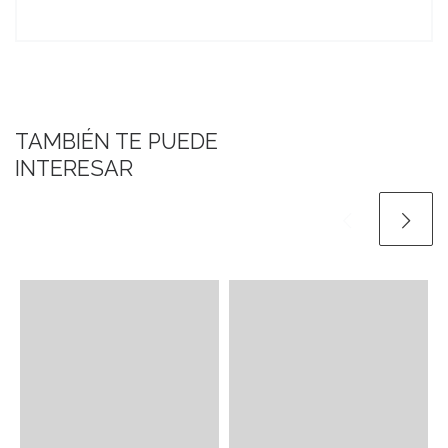
TAMBIÉN TE PUEDE
INTERESAR