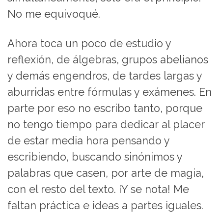
No me equivoqué.
Ahora toca un poco de estudio y
reflexión, de álgebras, grupos abelianos
y demás engendros, de tardes largas y
aburridas entre fórmulas y exámenes. En
parte por eso no escribo tanto, porque
no tengo tiempo para dedicar al placer
de estar media hora pensando y
escribiendo, buscando sinónimos y
palabras que casen, por arte de magia,
con el resto del texto. ¡Y se nota! Me
faltan práctica e ideas a partes iguales.