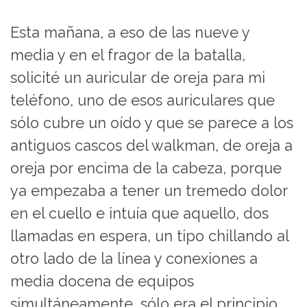
Esta mañana, a eso de las nueve y
media y en el fragor de la batalla,
solicité un auricular de oreja para mi
teléfono, uno de esos auriculares que
sólo cubre un oído y que se parece a los
antiguos cascos del walkman, de oreja a
oreja por encima de la cabeza, porque
ya empezaba a tener un tremedo dolor
en el cuello e intuía que aquello, dos
llamadas en espera, un tipo chillando al
otro lado de la línea y conexiones a
media docena de equipos
simultáneamente, sólo era el principio.