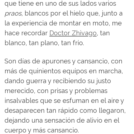
que tiene en uno de sus lados varios
praos
, blancos por el hielo que, junto a
la experiencia de montar en moto, me
hace recordar
Doctor Zhivago
, tan
blanco, tan plano, tan frio.
Son días de apurones y cansancio, con
más de quinientos equipos en marcha,
dando guerra y recibiendo su justo
merecido, con prisas y problemas
insalvables que se esfuman en el aire y
desaparecen tan rápido como llegaron,
dejando una sensación de alivio en el
cuerpo y más cansancio.