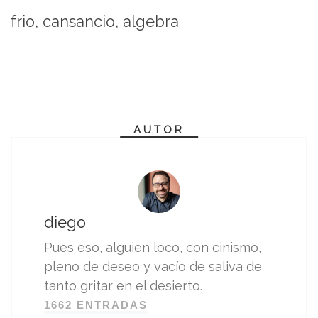
frio, cansancio, algebra
AUTOR
diego
Pues eso, alguien loco, con cinismo,
pleno de deseo y vacío de saliva de
tanto gritar en el desierto.
1662 ENTRADAS