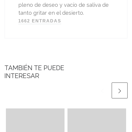
pleno de deseo y vacío de saliva de
tanto gritar en el desierto.
1662 ENTRADAS
TAMBIÉN TE PUEDE
INTERESAR