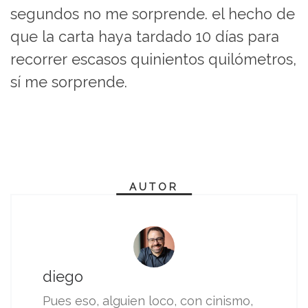
segundos no me sorprende. el hecho de
que la carta haya tardado 10 días para
recorrer escasos quinientos quilómetros,
sí me sorprende.
AUTOR
diego
Pues eso, alguien loco, con cinismo,