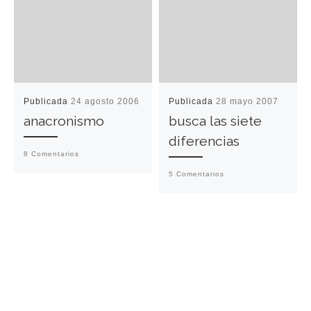
Publicada
24 agosto 2006
Publicada
28 mayo 2007
anacronismo
busca las siete
diferencias
8 Comentarios
5 Comentarios