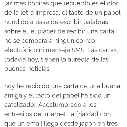
las más bonitas que recuerdo es el olor
de la letra impresa, el tacto de un papel
hundido a base de escribir palabras
sobre él. el placer de recibir una carta
no se compara a ningún correo
electrónico ni mensaje SMS. Las cartas,
todavía hoy, tienen la aureola de las
buenas noticias.
hoy he recibido una carta de una buena
amiga y el tacto del papel ha sido un
catalizador. Acostumbrado a los
entresijos de internet, la frialdad con
que un email llega desde japón en tres