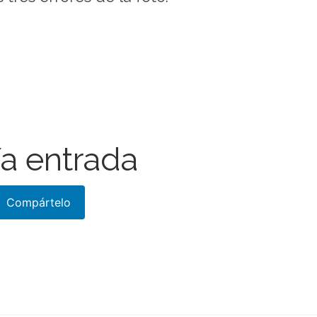
a entrada
Compártelo