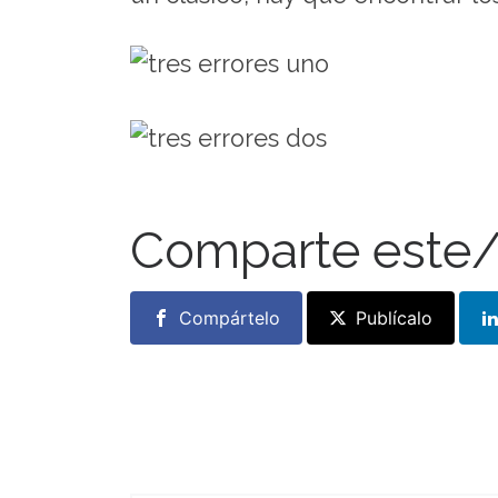
Comparte este/
Compártelo
Publícalo