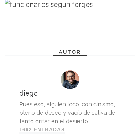
AUTOR
diego
Pues eso, alguien loco, con cinismo,
pleno de deseo y vacío de saliva de
tanto gritar en el desierto.
1662 ENTRADAS