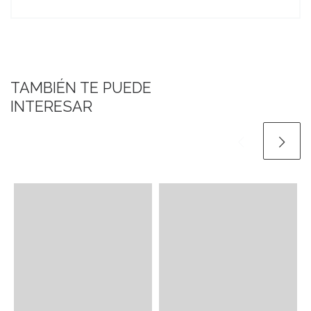
TAMBIÉN TE PUEDE
INTERESAR