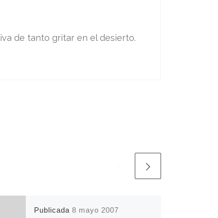
va de tanto gritar en el desierto.
Publicada
8 mayo 2007