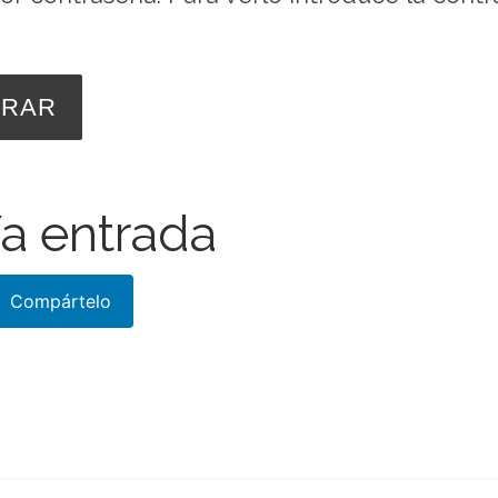
a entrada
Compártelo