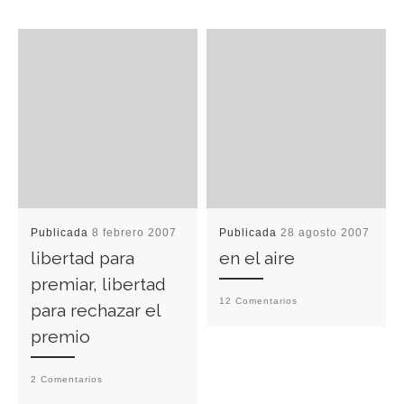
Publicada
8 febrero 2007
Publicada
28 agosto 2007
libertad para
en el aire
premiar, libertad
12 Comentarios
para rechazar el
premio
2 Comentarios