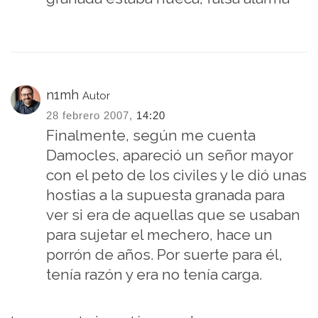
n1mh
Autor
28 febrero 2007,
14:20
Finalmente, según me cuenta
Damocles, apareció un señor mayor
con el peto de los civiles y le dió unas
hostias a la supuesta granada para
ver si era de aquellas que se usaban
para sujetar el mechero, hace un
porrón de años. Por suerte para él,
tenía razón y era no tenía carga.