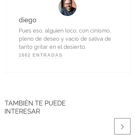
diego
Pues eso, alguien loco, con cinismo,
pleno de deseo y vacío de saliva de
tanto gritar en el desierto.
1662 ENTRADAS
TAMBIÉN TE PUEDE
INTERESAR