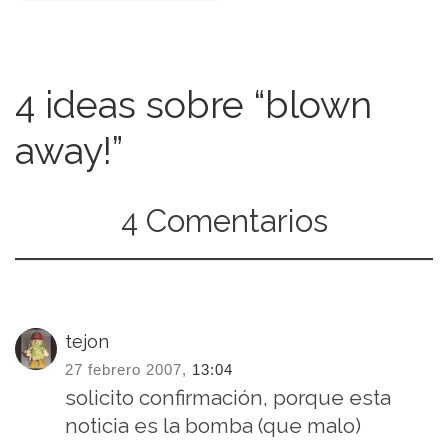
4 ideas sobre “blown
away!”
4 Comentarios
tejon
27 febrero 2007,
13:04
solicito confirmación, porque esta
noticia es la bomba (que malo)