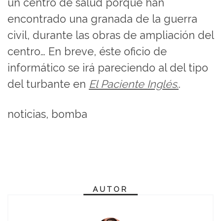
un centro de salud porque han
encontrado una granada de la guerra
civil, durante las obras de ampliación del
centro… En breve, éste oficio de
informático se irá pareciendo al del tipo
del turbante en
El Paciente Inglés.
.
noticias, bomba
AUTOR