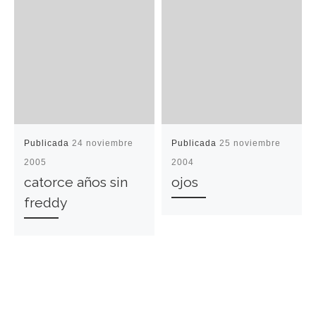
Publicada
24 noviembre
Publicada
25 noviembre
2005
2004
catorce años sin
ojos
freddy