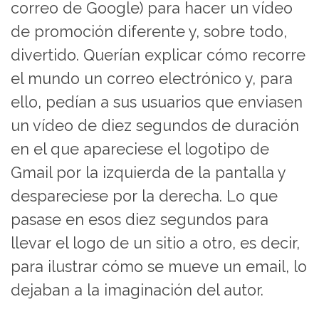
correo de Google) para hacer un vídeo
de promoción diferente y, sobre todo,
divertido. Querían explicar cómo recorre
el mundo un correo electrónico y, para
ello, pedían a sus usuarios que enviasen
un vídeo de diez segundos de duración
en el que apareciese el logotipo de
Gmail por la izquierda de la pantalla y
despareciese por la derecha. Lo que
pasase en esos diez segundos para
llevar el logo de un sitio a otro, es decir,
para ilustrar cómo se mueve un email, lo
dejaban a la imaginación del autor.