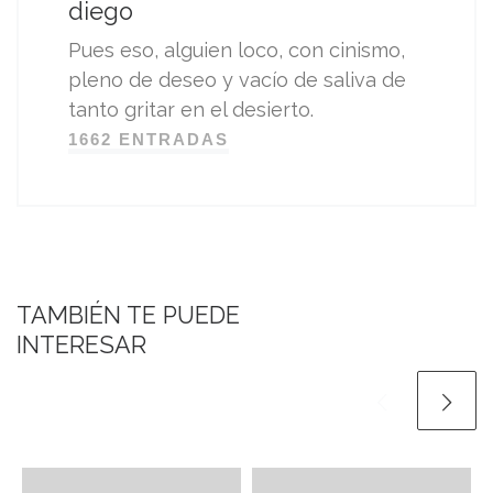
diego
Pues eso, alguien loco, con cinismo,
pleno de deseo y vacío de saliva de
tanto gritar en el desierto.
1662 ENTRADAS
TAMBIÉN TE PUEDE
INTERESAR