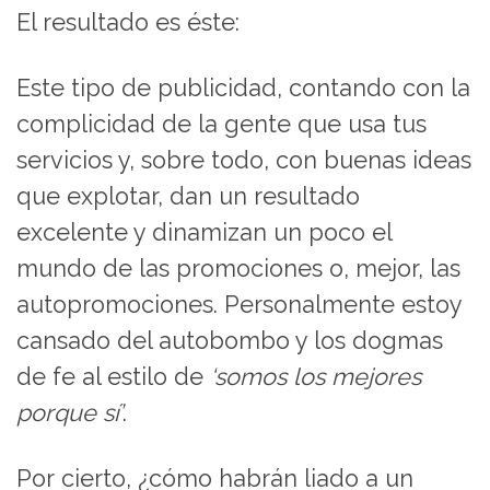
El resultado es éste:
Este tipo de publicidad, contando con la
complicidad de la gente que usa tus
servicios y, sobre todo, con buenas ideas
que explotar, dan un resultado
excelente y dinamizan un poco el
mundo de las promociones o, mejor, las
autopromociones. Personalmente estoy
cansado del autobombo y los dogmas
de fe al estilo de
‘somos los mejores
porque sí’
.
Por cierto, ¿cómo habrán liado a un