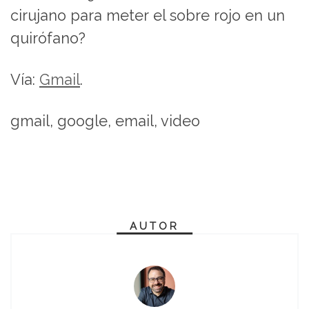
cirujano para meter el sobre rojo en un
quirófano?
Vía:
Gmail
.
gmail, google, email, video
AUTOR