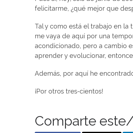
felicitarme, ¿qué mejor que des
Tal y como está el trabajo en la
me vaya de aquí por una temporad
acondicionado, pero a cambio es
aprender y evolucionar, entonce
Además, por aquí he encontrad
¡Por otros tres-cientos!
Comparte este/