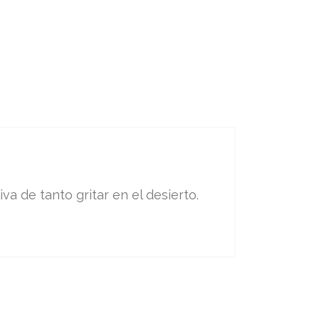
va de tanto gritar en el desierto.