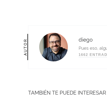
diego
AUTOR
Pues eso, algu
1662 ENTRA
TAMBIÉN TE PUEDE INTERESAR