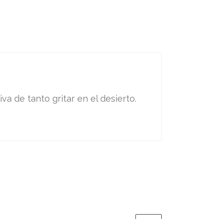
va de tanto gritar en el desierto.