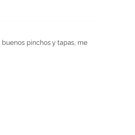
o buenos pinchos y tapas, me