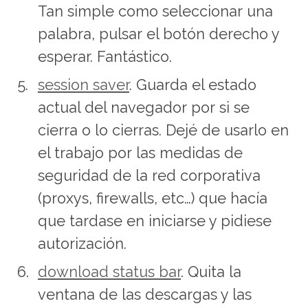
Tan simple como seleccionar una
palabra, pulsar el botón derecho y
esperar. Fantástico.
session saver
. Guarda el estado
actual del navegador por si se
cierra o lo cierras. Dejé de usarlo en
el trabajo por las medidas de
seguridad de la red corporativa
(proxys, firewalls, etc…) que hacía
que tardase en iniciarse y pidiese
autorización.
download status bar
. Quita la
ventana de las descargas y las