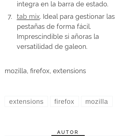
integra en la barra de estado.
tab mix
. Ideal para gestionar las
pestañas de forma fácil.
Imprescindible si añoras la
versatilidad de galeon.
mozilla, firefox, extensions
extensions
firefox
mozilla
AUTOR