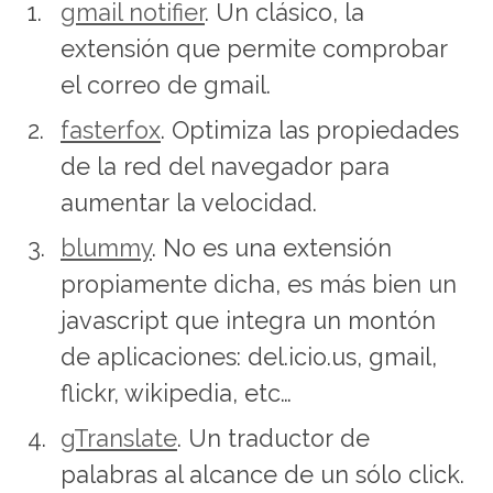
gmail notifier
. Un clásico, la
extensión que permite comprobar
el correo de gmail.
fasterfox
. Optimiza las propiedades
de la red del navegador para
aumentar la velocidad.
blummy
. No es una extensión
propiamente dicha, es más bien un
javascript que integra un montón
de aplicaciones: del.icio.us, gmail,
flickr, wikipedia, etc…
gTranslate
. Un traductor de
palabras al alcance de un sólo click.