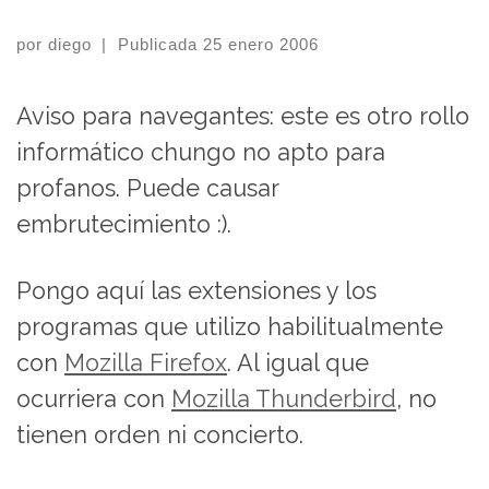
por
diego
|
Publicada
25 enero 2006
Aviso para navegantes: este es otro rollo
informático chungo no apto para
profanos. Puede causar
embrutecimiento :).
Pongo aquí las extensiones y los
programas que utilizo habilitualmente
con
Mozilla Firefox
. Al igual que
ocurriera con
Mozilla Thunderbird
, no
tienen orden ni concierto.