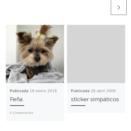
Publicada
19 enero 2019
Publicada
28 abril 2009
Feña
sticker simpáticos
4 Comentarios