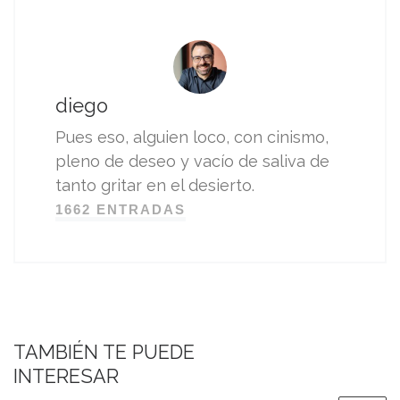
diego
Pues eso, alguien loco, con cinismo,
pleno de deseo y vacío de saliva de
tanto gritar en el desierto.
1662 ENTRADAS
TAMBIÉN TE PUEDE
INTERESAR