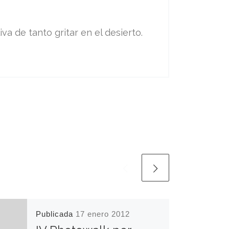
va de tanto gritar en el desierto.
Publicada
17 enero 2012