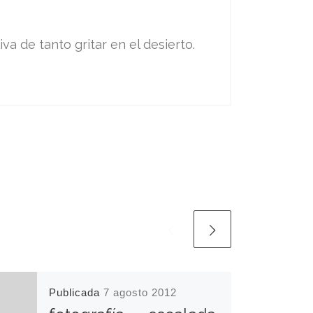
va de tanto gritar en el desierto.
Publicada
7 agosto 2012