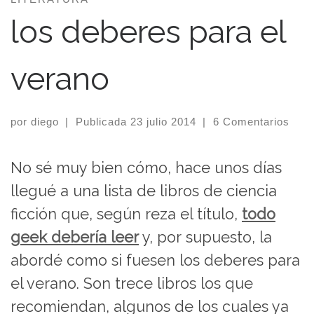
los deberes para el
verano
por
diego
|
Publicada
23 julio 2014
|
6 Comentarios
No sé muy bien cómo, hace unos días
llegué a una lista de libros de ciencia
ficción que, según reza el título,
todo
geek debería leer
y, por supuesto, la
abordé como si fuesen los deberes para
el verano. Son trece libros los que
recomiendan, algunos de los cuales ya