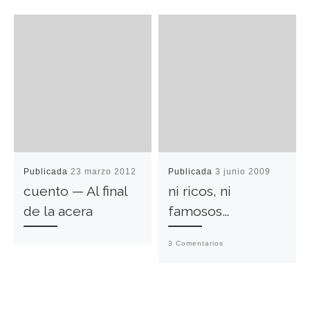
Publicada
23 marzo 2012
Publicada
3 junio 2009
cuento — Al final
ni ricos, ni
de la acera
famosos…
3 Comentarios