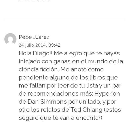
Pepe Juárez
24 julio 2014,
09:42
Hola Diego!! Me alegro que te hayas
iniciado con ganas en el mundo de la
ciencia ficción. Me anoto como
pendiente alguno de los libros que
me faltan por leer de tu lista y un par
de recomendaciones más: Hyperion
de Dan Simmons por un lado, y por
otro los relatos de Ted Chiang (estos
seguro que te van a encantar)