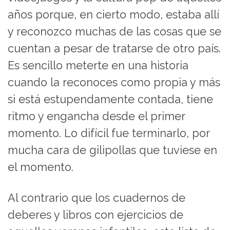
años porque, en cierto modo, estaba allí
y reconozco muchas de las cosas que se
cuentan a pesar de tratarse de otro país.
Es sencillo meterte en una historia
cuando la reconoces como propia y más
si está estupendamente contada, tiene
ritmo y engancha desde el primer
momento. Lo difícil fue terminarlo, por
mucha cara de gilipollas que tuviese en
el momento.
Al contrario que los cuadernos de
deberes y libros con ejercicios de