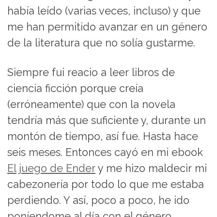
había leído (varias veces, incluso) y que
me han permitido avanzar en un género
de la literatura que no solía gustarme.
Siempre fui reacio a leer libros de
ciencia ficción porque creía
(erróneamente) que con la novela
tendría más que suficiente y, durante un
montón de tiempo, así fue. Hasta hace
seis meses. Entonces cayó en mi ebook
El juego de Ender
y me hizo maldecir mi
cabezonería por todo lo que me estaba
perdiendo. Y así, poco a poco, he ido
poníendome al día con el género.