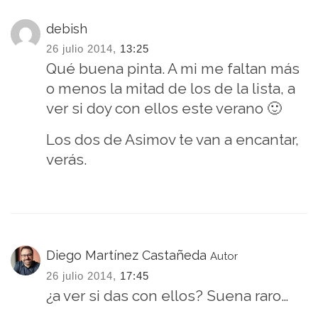
debish
26 julio 2014,
13:25
Qué buena pinta. A mi me faltan más
o menos la mitad de los de la lista, a
ver si doy con ellos este verano 🙂
Los dos de Asimov te van a encantar,
verás.
Diego Martínez Castañeda
Autor
26 julio 2014,
17:45
¿a ver si das con ellos? Suena raro…