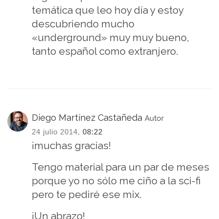
temática que leo hoy día y estoy
descubriendo mucho
«underground» muy muy bueno,
tanto español como extranjero.
Diego Martínez Castañeda
Autor
24 julio 2014,
08:22
¡muchas gracias!
Tengo material para un par de meses
porque yo no sólo me ciño a la sci-fi
pero te pediré ese mix.
¡Un abrazo!