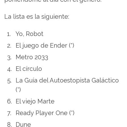
La lista es la siguiente:
Yo, Robot
El juego de Ender (*)
Metro 2033
El círculo
La Guía del Autoestopista Galáctico
(*)
El viejo Marte
Ready Player One (*)
Dune