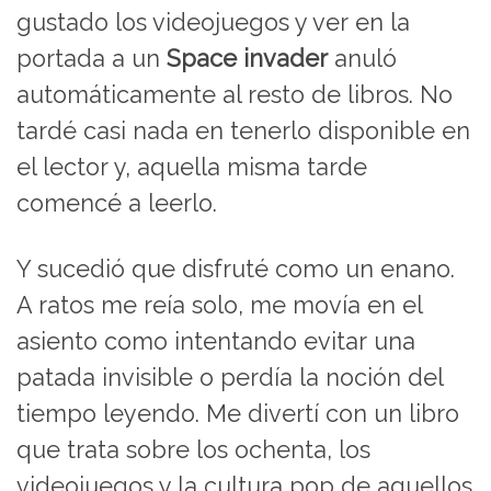
gustado los videojuegos y ver en la
portada a un
Space invader
anuló
automáticamente al resto de libros. No
tardé casi nada en tenerlo disponible en
el lector y, aquella misma tarde
comencé a leerlo.
Y sucedió que disfruté como un enano.
A ratos me reía solo, me movía en el
asiento como intentando evitar una
patada invisible o perdía la noción del
tiempo leyendo. Me divertí con un libro
que trata sobre los ochenta, los
videojuegos y la cultura pop de aquellos