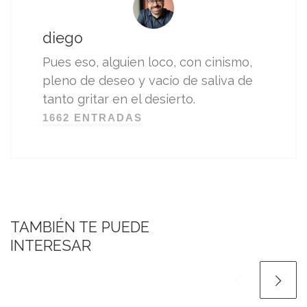
diego
Pues eso, alguien loco, con cinismo,
pleno de deseo y vacío de saliva de
tanto gritar en el desierto.
1662 ENTRADAS
TAMBIÉN TE PUEDE
INTERESAR