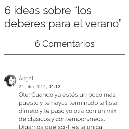
6 ideas sobre “los
deberes para el verano”
6 Comentarios
Ángel
24 julio 2014,
04:12
Ole! Cuando ya estés un poco más
puesto y te hayas terminado la lista,
dímelo y te paso yo otra con un mix
de clásicos y contemporáneos.
Digamos que sci-fi es la única