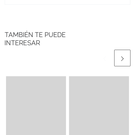
TAMBIÉN TE PUEDE
INTERESAR