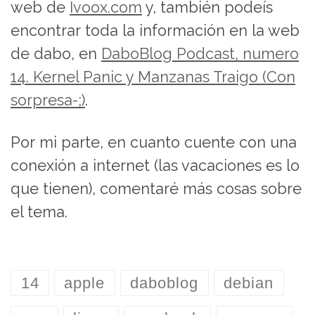
web de
Ivoox.com
y, también podeís
encontrar toda la información en la web
de dabo, en
DaboBlog Podcast, numero
14. Kernel Panic y Manzanas Traigo (Con
sorpresa-;)
.
Por mi parte, en cuanto cuente con una
conexión a internet (las vacaciones es lo
que tienen), comentaré más cosas sobre
el tema.
14
apple
daboblog
debian