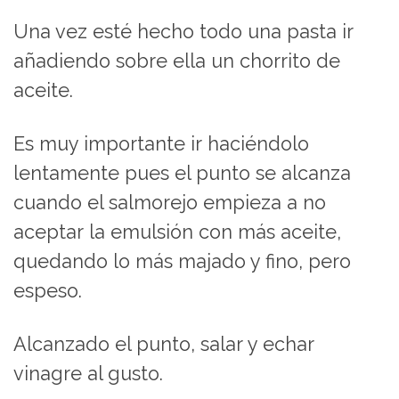
Una vez esté hecho todo una pasta ir
añadiendo sobre ella un chorrito de
aceite.
Es muy importante ir haciéndolo
lentamente pues el punto se alcanza
cuando el salmorejo empieza a no
aceptar la emulsión con más aceite,
quedando lo más majado y fino, pero
espeso.
Alcanzado el punto, salar y echar
vinagre al gusto.