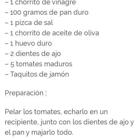
– 1 chorrito de vinagre
– 100 gramos de pan duro
– 1 pizca de sal
– 1 chorrito de aceite de oliva
– 1 huevo duro
– 2 dientes de ajo
– 5 tomates maduros
– Taquitos de jamón
Preparación :
Pelar los tomates, echarlo en un
recipiente, junto con los dientes de ajo y
el pan y majarlo todo.