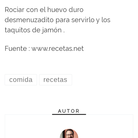
Rociar con el huevo duro
desmenuzadito para servirlo y los
taquitos de jamón .
Fuente : www.recetas.net
comida
recetas
AUTOR