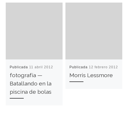
Publicada
11 abril 2012
Publicada
12 febrero 2012
fotografía —
Morris Lessmore
Batallando en la
piscina de bolas