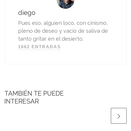
diego
Pues eso, alguien loco, con cinismo,
pleno de deseo y vacío de saliva de
tanto gritar en el desierto.
1662 ENTRADAS
TAMBIÉN TE PUEDE
INTERESAR