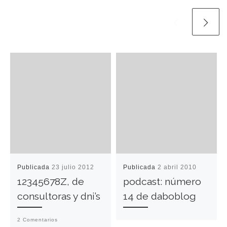
Publicada
23 julio 2012
Publicada
2 abril 2010
12345678Z, de
podcast: número
consultoras y dni’s
14 de daboblog
2 Comentarios