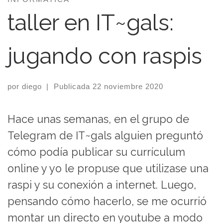
taller en IT~gals:
jugando con raspis
por
diego
|
Publicada
22 noviembre 2020
Hace unas semanas, en el grupo de
Telegram de IT~gals alguien preguntó
cómo podía publicar su currículum
online y yo le propuse que utilizase una
raspi y su conexión a internet. Luego,
pensando cómo hacerlo, se me ocurrió
montar un directo en youtube a modo