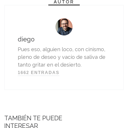
AUTOR
diego
Pues eso, alguien loco, con cinismo,
pleno de deseo y vacío de saliva de
tanto gritar en el desierto.
1662 ENTRADAS
TAMBIÉN TE PUEDE
INTERESAR