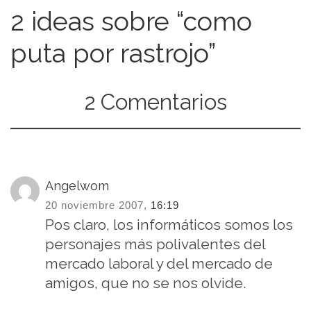
2 ideas sobre “como
puta por rastrojo”
2 Comentarios
Angelwom
20 noviembre 2007,
16:19
Pos claro, los informáticos somos los
personajes más polivalentes del
mercado laboral y del mercado de
amigos, que no se nos olvide.