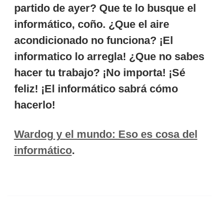
partido de ayer? Que te lo busque el
informático, coño. ¿Que el aire
acondicionado no funciona? ¡El
informatico lo arregla! ¿Que no sabes
hacer tu trabajo? ¡No importa! ¡Sé
feliz! ¡El informático sabrá cómo
hacerlo!
Wardog y el mundo: Eso es cosa del
informático
.