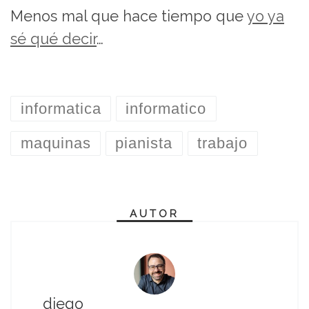
Menos mal que hace tiempo que
yo ya
sé qué decir
…
informatica
informatico
maquinas
pianista
trabajo
AUTOR
diego