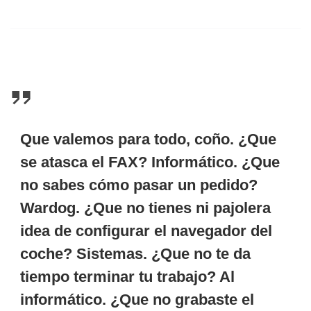
Que valemos para todo, coño. ¿Que
se atasca el FAX? Informático. ¿Que
no sabes cómo pasar un pedido?
Wardog. ¿Que no tienes ni pajolera
idea de configurar el navegador del
coche? Sistemas. ¿Que no te da
tiempo terminar tu trabajo? Al
informático. ¿Que no grabaste el