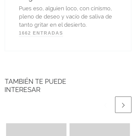
Pues eso, alguien loco, con cinismo,
pleno de deseo y vacío de saliva de
tanto gritar en el desierto.
1662 ENTRADAS
TAMBIÉN TE PUEDE
INTERESAR