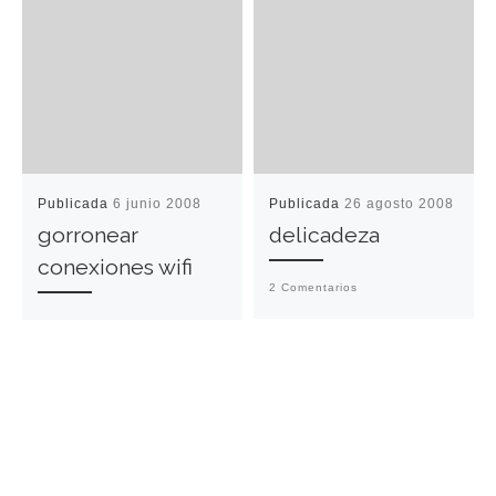
Publicada
6 junio 2008
Publicada
26 agosto 2008
gorronear
delicadeza
conexiones wifi
2 Comentarios