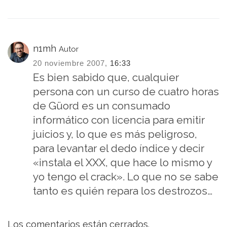
n1mh
Autor
20 noviembre 2007,
16:33
Es bien sabido que, cualquier
persona con un curso de cuatro horas
de Güord es un consumado
informático con licencia para emitir
juicios y, lo que es más peligroso,
para levantar el dedo índice y decir
«instala el XXX, que hace lo mismo y
yo tengo el crack». Lo que no se sabe
tanto es quién repara los destrozos…
Los comentarios están cerrados.