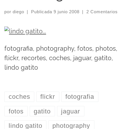
por
diego
|
Publicada
9 junio 2008
|
2 Comentarios
fotografia, photography, fotos, photos,
flickr, recortes, coches, jaguar, gatito,
lindo gatito
coches
flickr
fotografia
fotos
gatito
jaguar
lindo gatito
photography