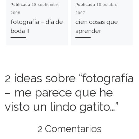
Publicada
18 septiembre
Publicada
10 octubre
2008
2007
fotografía – día de
cien cosas que
boda II
aprender
2 ideas sobre “fotografía
– me parece que he
visto un lindo gatito…”
2 Comentarios