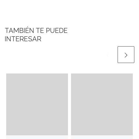
TAMBIÉN TE PUEDE
INTERESAR