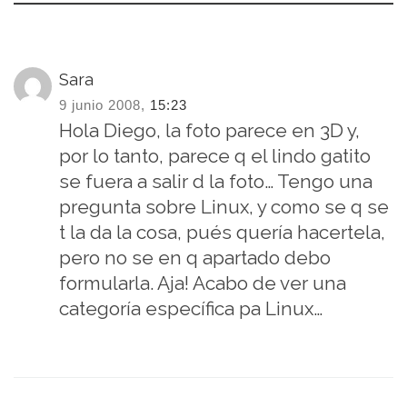
Sara
9 junio 2008,
15:23
Hola Diego, la foto parece en 3D y,
por lo tanto, parece q el lindo gatito
se fuera a salir d la foto… Tengo una
pregunta sobre Linux, y como se q se
t la da la cosa, pués quería hacertela,
pero no se en q apartado debo
formularla. Aja! Acabo de ver una
categoría específica pa Linux…