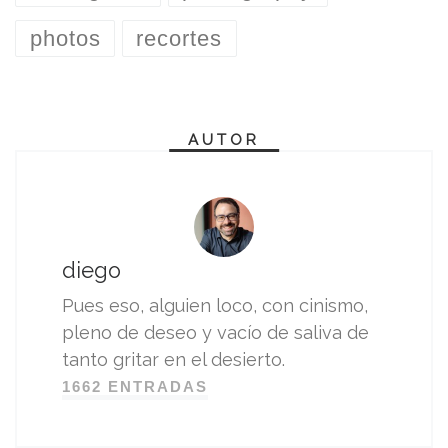
photos
recortes
AUTOR
diego
Pues eso, alguien loco, con cinismo,
pleno de deseo y vacío de saliva de
tanto gritar en el desierto.
1662 ENTRADAS