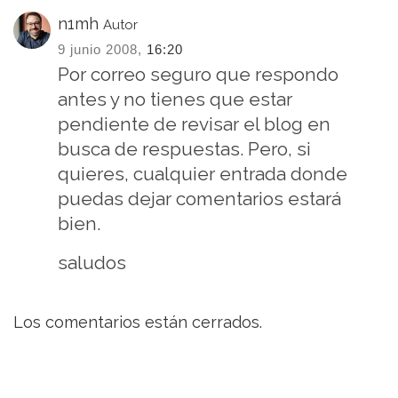
n1mh
Autor
9 junio 2008,
16:20
Por correo seguro que respondo
antes y no tienes que estar
pendiente de revisar el blog en
busca de respuestas. Pero, si
quieres, cualquier entrada donde
puedas dejar comentarios estará
bien.
saludos
Los comentarios están cerrados.