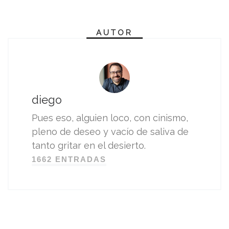
AUTOR
diego
Pues eso, alguien loco, con cinismo,
pleno de deseo y vacío de saliva de
tanto gritar en el desierto.
1662 ENTRADAS