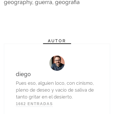
geography, guerra, geografia
AUTOR
diego
Pues eso, alguien loco, con cinismo,
pleno de deseo y vacío de saliva de
tanto gritar en el desierto.
1662 ENTRADAS