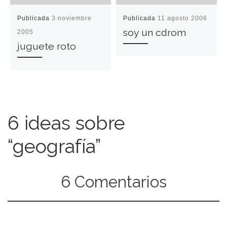
Publicada
3 noviembre
Publicada
11 agosto 2006
soy un cdrom
2005
juguete roto
6 ideas sobre
“geografía”
6 Comentarios