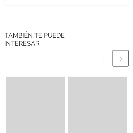
TAMBIÉN TE PUEDE
INTERESAR