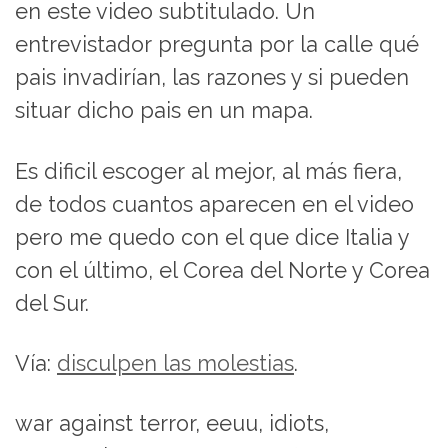
en este video subtitulado. Un
entrevistador pregunta por la calle qué
pais invadirían, las razones y si pueden
situar dicho pais en un mapa.
Es dificil escoger al mejor, al más fiera,
de todos cuantos aparecen en el video
pero me quedo con el que dice Italia y
con el último, el Corea del Norte y Corea
del Sur.
Vía:
disculpen las molestias
.
war against terror, eeuu, idiots,