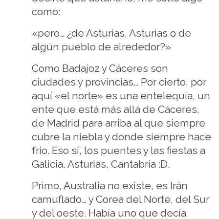
como:
«pero… ¿de Asturias, Asturias o de
algún pueblo de alrededor?»
Como Badajoz y Cáceres son
ciudades y provincias… Por cierto, por
aquí «el norte» es una entelequia, un
ente que está más allá de Cáceres,
de Madrid para arriba al que siempre
cubre la niebla y donde siempre hace
frio. Eso sí, los puentes y las fiestas a
Galicia, Asturias, Cantabria :D.
Primo, Australia no existe, es Irán
camuflado… y Corea del Norte, del Sur
y del oeste. Había uno que decía