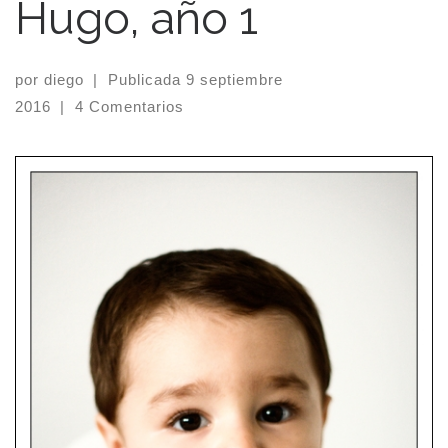
Hugo, año 1
por
diego
|
Publicada
9 septiembre
2016
|
4 Comentarios