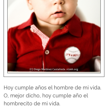
Hoy cumple años el hombre de mi vida.
O, mejor dicho, hoy cumple año el
hombrecito de mi vida.