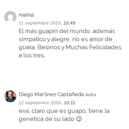
mamá
11 septiembre 2016,
10:49
El más guapin del mundo, además
simpatico y alegre, no es amor de
güela. Besinos y Muchas Felicidades
a los tres.
Diego Martínez Castañeda
Autor
12 septiembre 2016,
10:11
eva, claro que es guapo, tiene la
genética de su lado 😉