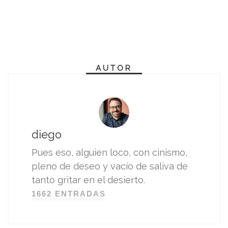
AUTOR
diego
Pues eso, alguien loco, con cinismo,
pleno de deseo y vacío de saliva de
tanto gritar en el desierto.
1662 ENTRADAS