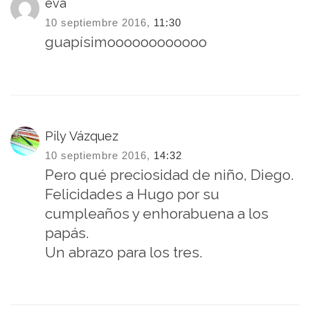
eva
10 septiembre 2016,
11:30
guapísimoooooooooooo
Pily Vázquez
10 septiembre 2016,
14:32
Pero qué preciosidad de niño, Diego.
Felicidades a Hugo por su
cumpleaños y enhorabuena a los
papás.
Un abrazo para los tres.