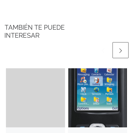
TAMBIÉN TE PUEDE
INTERESAR