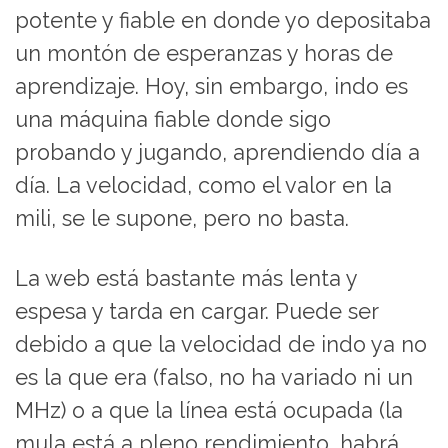
potente y fiable en donde yo depositaba
un montón de esperanzas y horas de
aprendizaje. Hoy, sin embargo, indo es
una máquina fiable donde sigo
probando y jugando, aprendiendo día a
día. La velocidad, como el valor en la
mili, se le supone, pero no basta.
La web está bastante más lenta y
espesa y tarda en cargar. Puede ser
debido a que la velocidad de indo ya no
es la que era (falso, no ha variado ni un
MHz) o a que la línea está ocupada (la
mula está a pleno rendimiento, habrá