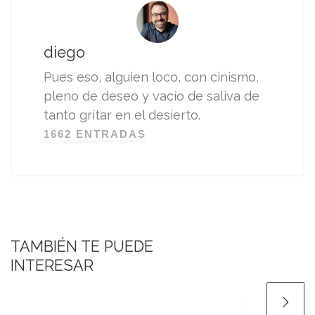
diego
Pues eso, alguien loco, con cinismo,
pleno de deseo y vacío de saliva de
tanto gritar en el desierto.
1662 ENTRADAS
TAMBIÉN TE PUEDE
INTERESAR