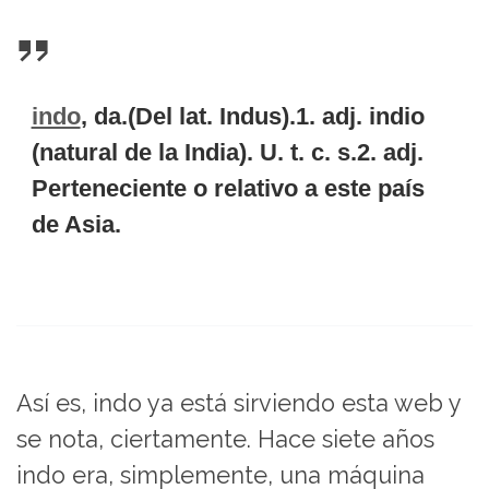
indo
, da.(Del lat. Indus).1. adj. indio
(natural de la India). U. t. c. s.2. adj.
Perteneciente o relativo a este país
de Asia.
Así es, indo ya está sirviendo esta web y
se nota, ciertamente. Hace siete años
indo era, simplemente, una máquina