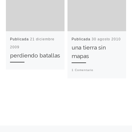
Publicada
21 diciembre
Publicada
30 agosto 2010
una tierra sin
2009
perdiendo batallas
mapas
1 Comentario