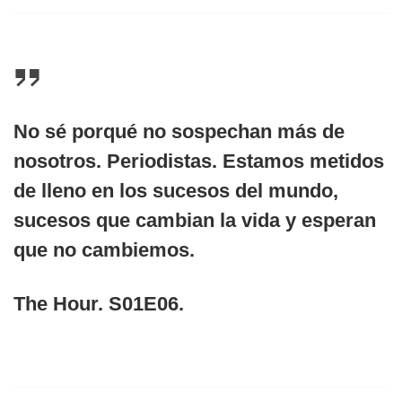
No sé porqué no sospechan más de
nosotros. Periodistas. Estamos metidos
de lleno en los sucesos del mundo,
sucesos que cambian la vida y esperan
que no cambiemos.
The Hour. S01E06.