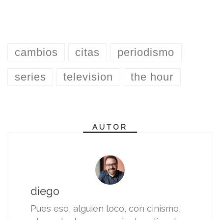
cambios
citas
periodismo
series
television
the hour
AUTOR
diego
Pues eso, alguien loco, con cinismo,