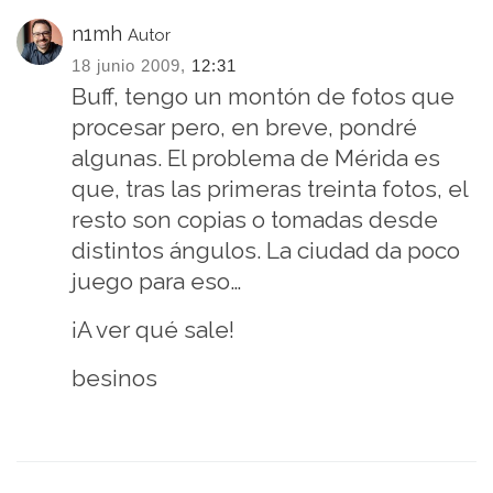
n1mh
Autor
18 junio 2009,
12:31
Buff, tengo un montón de fotos que
procesar pero, en breve, pondré
algunas. El problema de Mérida es
que, tras las primeras treinta fotos, el
resto son copias o tomadas desde
distintos ángulos. La ciudad da poco
juego para eso…
¡A ver qué sale!
besinos