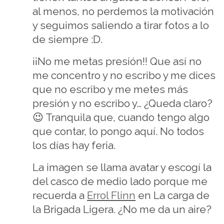
al menos, no perdemos la motivación
y seguimos saliendo a tirar fotos a lo
de siempre :D.
¡¡No me metas presión!! Que así no
me concentro y no escribo y me dices
que no escribo y me metes más
presión y no escribo y… ¿Queda claro?
😉 Tranquila que, cuando tengo algo
que contar, lo pongo aquí. No todos
los días hay feria.
La imagen se llama avatar y escogí la
del casco de medio lado porque me
recuerda a
Errol Flinn
en La carga de
la Brigada Ligera. ¿No me da un aire?