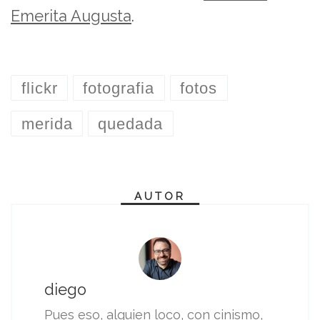
Emerita Augusta
.
flickr
fotografia
fotos
merida
quedada
AUTOR
diego
Pues eso, alguien loco, con cinismo,