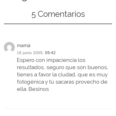
5 Comentarios
mamá
18 junio 2009,
09:42
Espero con impaciencia los
resultados, seguro que son buenos,
tienes a favor la ciudad, que es muy
fotogénica y tú sacaras provecho de
ella. Besinos