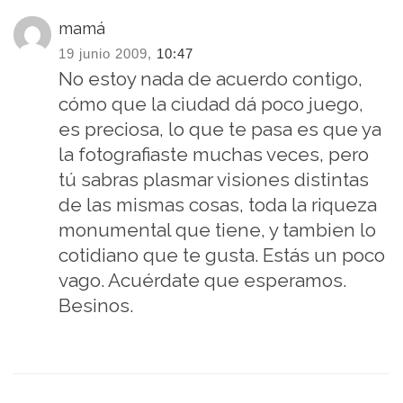
mamá
19 junio 2009,
10:47
No estoy nada de acuerdo contigo,
cómo que la ciudad dá poco juego,
es preciosa, lo que te pasa es que ya
la fotografiaste muchas veces, pero
tú sabras plasmar visiones distintas
de las mismas cosas, toda la riqueza
monumental que tiene, y tambien lo
cotidiano que te gusta. Estás un poco
vago. Acuérdate que esperamos.
Besinos.