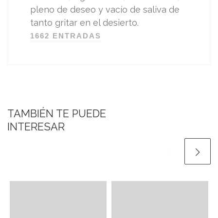
pleno de deseo y vacío de saliva de
tanto gritar en el desierto.
1662 ENTRADAS
TAMBIÉN TE PUEDE
INTERESAR