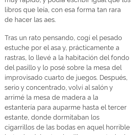
libros que leía, con esa forma tan rara
de hacer las aes.
Tras un rato pensando, cogí el pesado
estuche por el asa y, prácticamente a
rastras, lo llevé a la habitación del fondo
del pasillo y lo posé sobre la mesa del
improvisado cuarto de juegos. Después,
serio y concentrado, volví al salón y
arrimé la mesa de madera a la
estantería para auparme hasta el tercer
estante, donde dormitaban los
cigarrillos de las bodas en aquel horrible