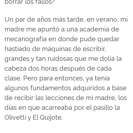
borrar los fallos?
Un par de años más tarde, en verano, mi
madre me apuntó a una academia de
mecanografía en donde pude quedar
hastiado de máquinas de escribir,
grandes y tan ruidosas que me dolía la
cabeza dos horas después de cada
clase. Pero para entonces, ya tenía
algunos fundamentos adquiridos a base
de recibir las lecciones de mi madre, los
días en que acarreaba por el pasillo la
Olivetti y El Quijote.