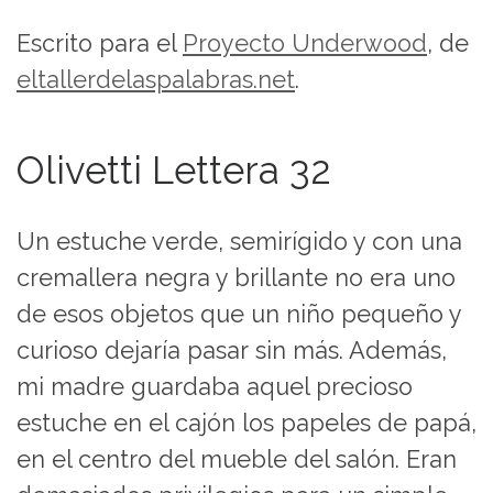
Escrito para el
Proyecto Underwood
, de
eltallerdelaspalabras.net
.
Olivetti Lettera 32
Un estuche verde, semirígido y con una
cremallera negra y brillante no era uno
de esos objetos que un niño pequeño y
curioso dejaría pasar sin más. Además,
mi madre guardaba aquel precioso
estuche en el cajón los papeles de papá,
en el centro del mueble del salón. Eran