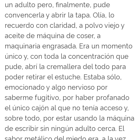
un adulto pero, finalmente, pude
convencerla y abrir la tapa. Olía, lo
recuerdo con claridad, a polvo viejo y
aceite de máquina de coser, a
maquinaria engrasada. Era un momento
único y, con toda la concentración que
pude, abrí la cremallera del todo para
poder retirar el estuche. Estaba sólo,
emocionado y algo nervioso por
saberme fugitivo, por haber profanado
el único cajón al que no tenía acceso y,
sobre todo, por estar usando la máquina
de escribir sin ningún adulto cerca. El
sabor metálico del miedo era, a la vez,