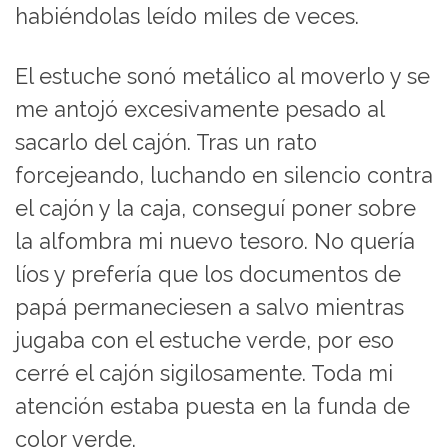
habiéndolas leído miles de veces.
El estuche sonó metálico al moverlo y se
me antojó excesivamente pesado al
sacarlo del cajón. Tras un rato
forcejeando, luchando en silencio contra
el cajón y la caja, conseguí poner sobre
la alfombra mi nuevo tesoro. No quería
líos y prefería que los documentos de
papá permaneciesen a salvo mientras
jugaba con el estuche verde, por eso
cerré el cajón sigilosamente. Toda mi
atención estaba puesta en la funda de
color verde.