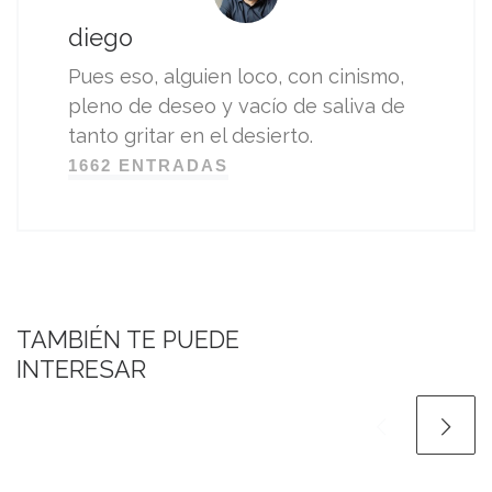
diego
Pues eso, alguien loco, con cinismo,
pleno de deseo y vacío de saliva de
tanto gritar en el desierto.
1662 ENTRADAS
TAMBIÉN TE PUEDE
INTERESAR