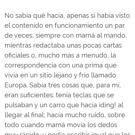
No sabía qué hacía, apenas si había visto
el contenido en funcionamiento un par
de veces, siempre con mamá al mando,
mientras redactaba unas pocas cartas
oficiales o, mucho más a menudo, la
correspondencia con una prima que
vivía en un sitio lejano y frío llamado
Europa. Sabía tres cosas que, para mí,
eran suficientes: tenía teclas que se
pulsaban y un carro que hacía ¡ding! al
llegar al final; hacía mucho ruido, sobre
todo cuando mamá movía los dedos
muy rápido; y podía escribir igual que los