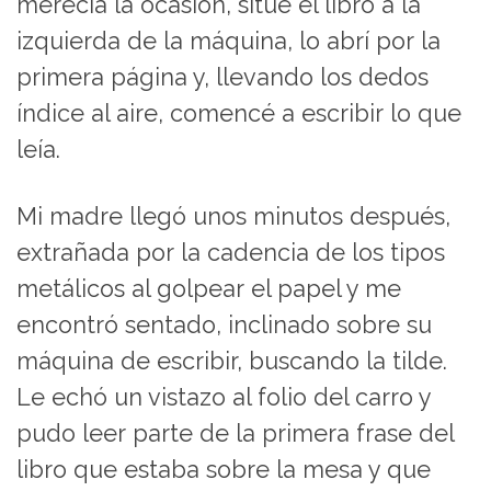
merecía la ocasión, situé el libro a la
izquierda de la máquina, lo abrí por la
primera página y, llevando los dedos
índice al aire, comencé a escribir lo que
leía.
Mi madre llegó unos minutos después,
extrañada por la cadencia de los tipos
metálicos al golpear el papel y me
encontró sentado, inclinado sobre su
máquina de escribir, buscando la tilde.
Le echó un vistazo al folio del carro y
pudo leer parte de la primera frase del
libro que estaba sobre la mesa y que