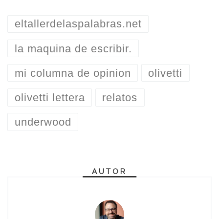
eltallerdelaspalabras.net
la maquina de escribir.
mi columna de opinion
olivetti
olivetti lettera
relatos
underwood
AUTOR