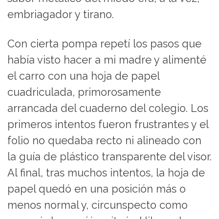
embriagador y tirano.
Con cierta pompa repetí los pasos que
había visto hacer a mi madre y alimenté
el carro con una hoja de papel
cuadriculada, primorosamente
arrancada del cuaderno del colegio. Los
primeros intentos fueron frustrantes y el
folio no quedaba recto ni alineado con
la guía de plástico transparente del visor.
Al final, tras muchos intentos, la hoja de
papel quedó en una posición más o
menos normal y, circunspecto como