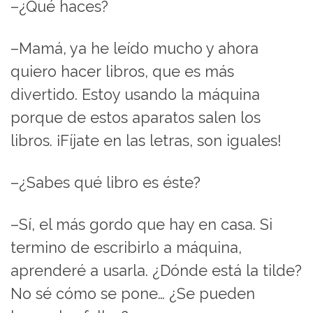
–¿Qué haces?
–Mamá, ya he leído mucho y ahora
quiero hacer libros, que es más
divertido. Estoy usando la máquina
porque de estos aparatos salen los
libros. ¡Fíjate en las letras, son iguales!
–¿Sabes qué libro es éste?
–Sí, el más gordo que hay en casa. Si
termino de escribirlo a máquina,
aprenderé a usarla. ¿Dónde está la tilde?
No sé cómo se pone… ¿Se pueden