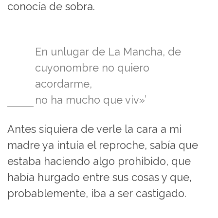
conocía de sobra.
En unlugar de La Mancha, de
cuyonombre no quiero
acordarme,
no ha mucho que viv»’
Antes siquiera de verle la cara a mi
madre ya intuía el reproche, sabía que
estaba haciendo algo prohibido, que
había hurgado entre sus cosas y que,
probablemente, iba a ser castigado.