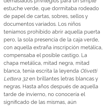
demasiados privilegios para un simple
estuche verde, que dormitaba rodeado
de papel de cartas, sobres, sellos y
documentos variados. Los niños
teníamos prohibido abrir aquella puerta
pero, la sola presencia de la caja verde,
con aquella extraña inscripción metálica,
compensaba el posible castigo. La
chapa metálica, mitad negra, mitad
blanca, tenía escrita la leyenda
Olivetti
Lettera 32
en brillantes letras blancas y
negras. Hasta años después de aquella
tarde de invierno, no conocería el
significado de las mismas, aún