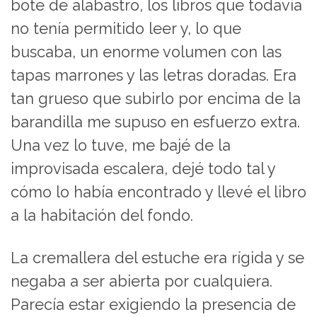
bote de alabastro, los libros que todavía
no tenía permitido leer y, lo que
buscaba, un enorme volumen con las
tapas marrones y las letras doradas. Era
tan grueso que subirlo por encima de la
barandilla me supuso en esfuerzo extra.
Una vez lo tuve, me bajé de la
improvisada escalera, dejé todo tal y
cómo lo había encontrado y llevé el libro
a la habitación del fondo.
La cremallera del estuche era rígida y se
negaba a ser abierta por cualquiera.
Parecía estar exigiendo la presencia de