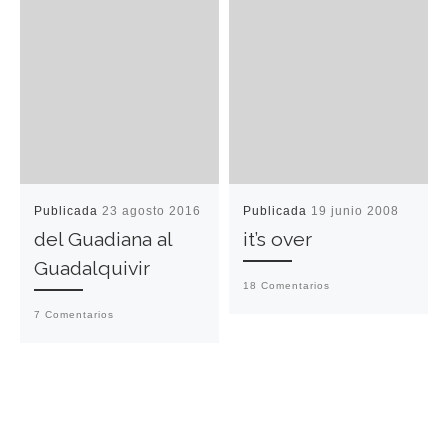
Publicada
23 agosto 2016
Publicada
19 junio 2008
del Guadiana al
it’s over
Guadalquivir
18 Comentarios
7 Comentarios