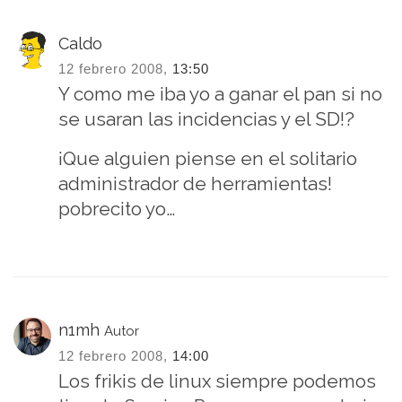
Caldo
12 febrero 2008,
13:50
Y como me iba yo a ganar el pan si no
se usaran las incidencias y el SD!?
¡Que alguien piense en el solitario
administrador de herramientas!
pobrecito yo…
n1mh
Autor
12 febrero 2008,
14:00
Los frikis de linux siempre podemos