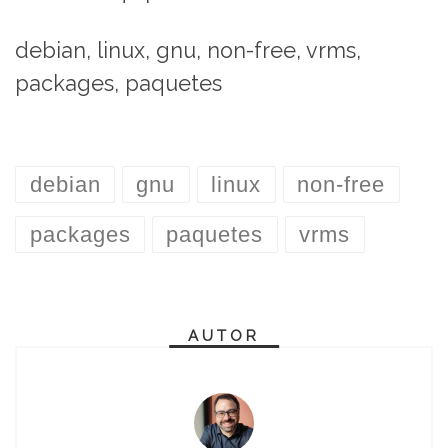
debian, linux, gnu, non-free, vrms,
packages, paquetes
debian
gnu
linux
non-free
packages
paquetes
vrms
AUTOR