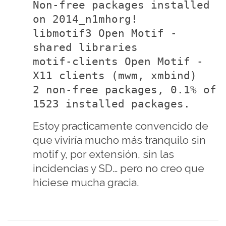
Non-free packages installed
on 2014_n1mhorg!
libmotif3 Open Motif -
shared libraries
motif-clients Open Motif -
X11 clients (mwm, xmbind)
2 non-free packages, 0.1% of
1523 installed packages.
Estoy practicamente convencido de
que viviría mucho más tranquilo sin
motif y, por extensión, sin las
incidencias y SD… pero no creo que
hiciese mucha gracia.