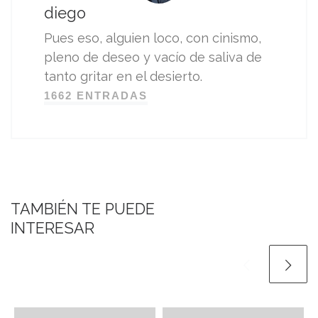
diego
Pues eso, alguien loco, con cinismo,
pleno de deseo y vacío de saliva de
tanto gritar en el desierto.
1662 ENTRADAS
TAMBIÉN TE PUEDE
INTERESAR