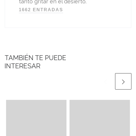
tanto gritar en el desierto.
1662 ENTRADAS
TAMBIÉN TE PUEDE
INTERESAR