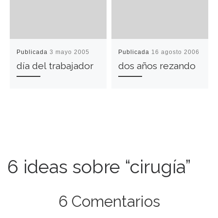
Publicada
3 mayo 2005
Publicada
16 agosto 2006
día del trabajador
dos años rezando
6 ideas sobre “cirugía”
6 Comentarios