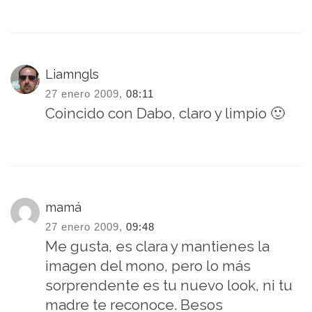
Liamngls
27 enero 2009,
08:11
Coincido con Dabo, claro y limpio 🙂
mamá
27 enero 2009,
09:48
Me gusta, es clara y mantienes la
imagen del mono, pero lo más
sorprendente es tu nuevo look, ni tu
madre te reconoce. Besos