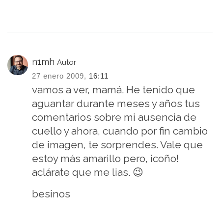
n1mh
Autor
27 enero 2009,
16:11
vamos a ver, mamá. He tenido que
aguantar durante meses y años tus
comentarios sobre mi ausencia de
cuello y ahora, cuando por fin cambio
de imagen, te sorprendes. Vale que
estoy más amarillo pero, ¡coño!
aclárate que me lias. 😉
besinos