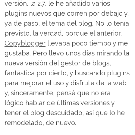
versión, la 2.7, le he añadido varios
plugins nuevos que corren por debajo y,
ya de paso, el tema del blog. No lo tenía
previsto, la verdad, porque el anterior,
Copyblogger
llevaba poco tiempo y me
gustaba. Pero llevo unos días mirando la
nueva versión del gestor de blogs,
fantástica por cierto, y buscando plugins
para mejorar el uso y disfrute de la web
y, sinceramente, pensé que no era
lógico hablar de últimas versiones y
tener el blog descuidado, así que lo he
remodelado, de nuevo.