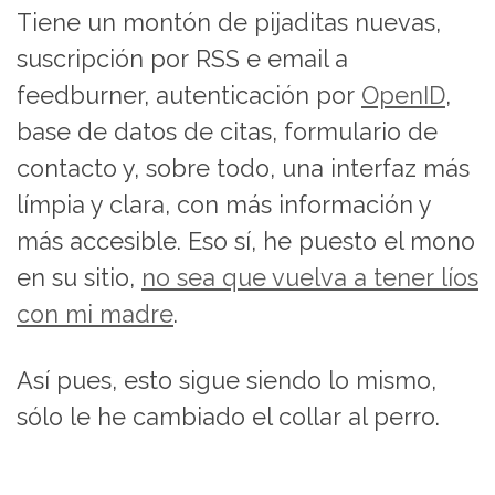
Tiene un montón de pijaditas nuevas,
suscripción por RSS e email a
feedburner, autenticación por
OpenID
,
base de datos de citas, formulario de
contacto y, sobre todo, una interfaz más
límpia y clara, con más información y
más accesible. Eso sí, he puesto el mono
en su sitio,
no sea que vuelva a tener líos
con mi madre
.
Así pues, esto sigue siendo lo mismo,
sólo le he cambiado el collar al perro.