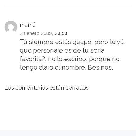
mamá
29 enero 2009,
20:53
Tú siempre estás guapo, pero te vá,
que personaje es de tu seria
favorita?, no lo escribo, porque no
tengo claro el nombre. Besinos.
Los comentarios están cerrados.