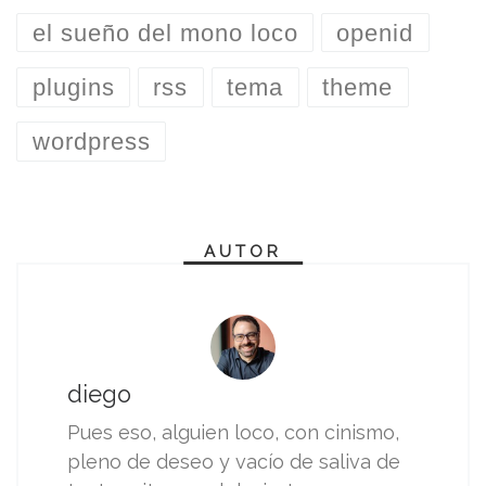
el sueño del mono loco
openid
plugins
rss
tema
theme
wordpress
AUTOR
diego
Pues eso, alguien loco, con cinismo,
pleno de deseo y vacío de saliva de