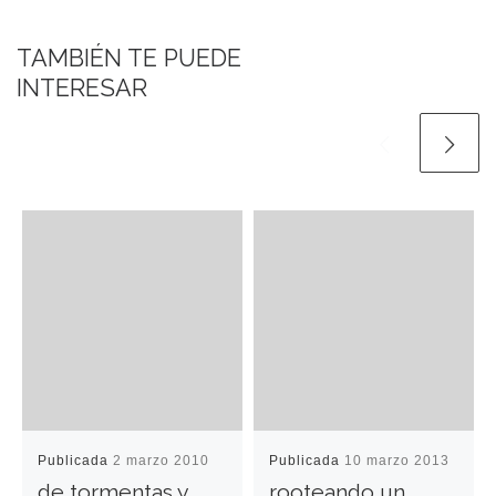
TAMBIÉN TE PUEDE
INTERESAR
Publicada
2 marzo 2010
Publicada
10 marzo 2013
de tormentas y
rooteando un