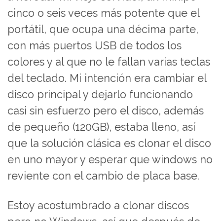
cinco o seis veces más potente que el
portátil, que ocupa una décima parte,
con más puertos USB de todos los
colores y al que no le fallan varias teclas
del teclado. Mi intención era cambiar el
disco principal y dejarlo funcionando
casi sin esfuerzo pero el disco, además
de pequeño (120GB), estaba lleno, así
que la solución clásica es clonar el disco
en uno mayor y esperar que windows no
reviente con el cambio de placa base.
Estoy acostumbrado a clonar discos