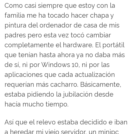
Como casi siempre que estoy con la
familia me ha tocado hacer chapa y
pintura del ordenador de casa de mis
padres pero esta vez tocó cambiar
completamente el hardware. El portátil
que tenían hasta ahora ya no daba más
de sí, ni por Windows 10, ni por las
aplicaciones que cada actualización
requerían más cacharro. Básicamente,
estaba pidiendo la jubilación desde
hacía mucho tiempo.
Así que el relevo estaba decidido e iban
a heredar mi viejo servidor, un minipc