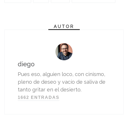
AUTOR
diego
Pues eso, alguien loco, con cinismo,
pleno de deseo y vacío de saliva de
tanto gritar en el desierto.
1662 ENTRADAS