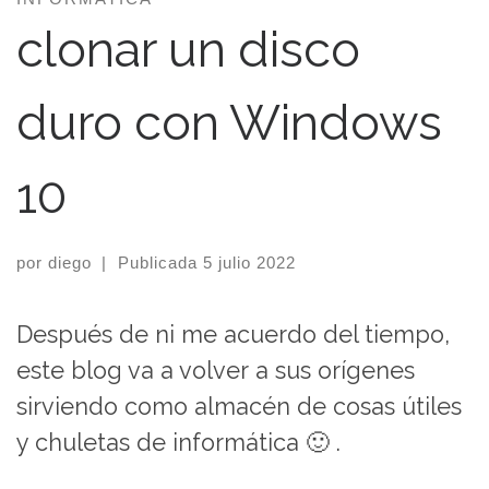
clonar un disco
duro con Windows
10
por
diego
|
Publicada
5 julio 2022
Después de ni me acuerdo del tiempo,
este blog va a volver a sus orígenes
sirviendo como almacén de cosas útiles
y chuletas de informática 🙂 .