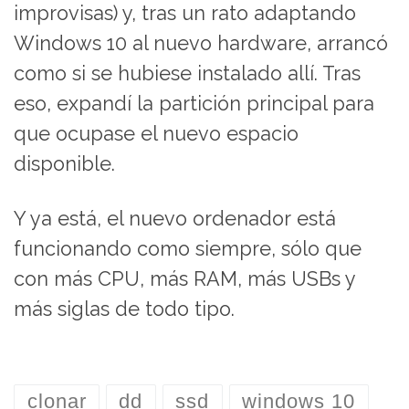
improvisas) y, tras un rato adaptando
Windows 10 al nuevo hardware, arrancó
como si se hubiese instalado allí. Tras
eso, expandí la partición principal para
que ocupase el nuevo espacio
disponible.
Y ya está, el nuevo ordenador está
funcionando como siempre, sólo que
con más CPU, más RAM, más USBs y
más siglas de todo tipo.
clonar
dd
ssd
windows 10