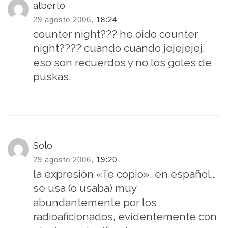
alberto
29 agosto 2006,
18:24
counter night??? he oido counter
night???? cuando cuando jejejejej.
eso son recuerdos y no los goles de
puskas.
Solo
29 agosto 2006,
19:20
la expresión «Te copio», en español…
se usa (o usaba) muy
abundantemente por los
radioaficionados, evidentemente con