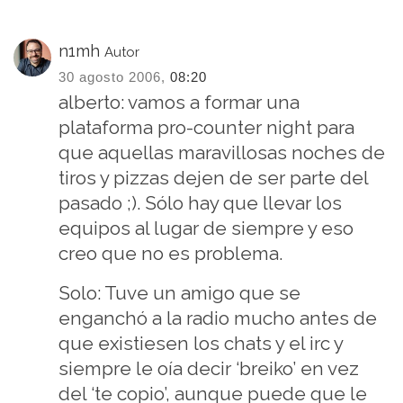
n1mh
Autor
30 agosto 2006,
08:20
alberto: vamos a formar una
plataforma pro-counter night para
que aquellas maravillosas noches de
tiros y pizzas dejen de ser parte del
pasado ;). Sólo hay que llevar los
equipos al lugar de siempre y eso
creo que no es problema.
Solo: Tuve un amigo que se
enganchó a la radio mucho antes de
que existiesen los chats y el irc y
siempre le oía decir ‘breiko’ en vez
del ‘te copio’, aunque puede que le