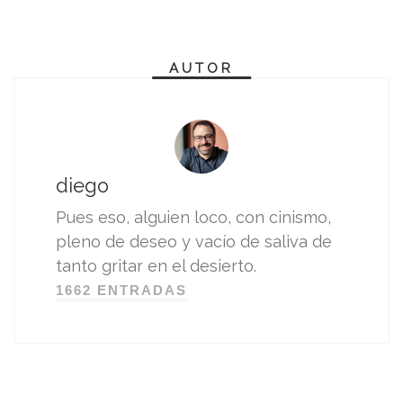
AUTOR
diego
Pues eso, alguien loco, con cinismo,
pleno de deseo y vacío de saliva de
tanto gritar en el desierto.
1662 ENTRADAS