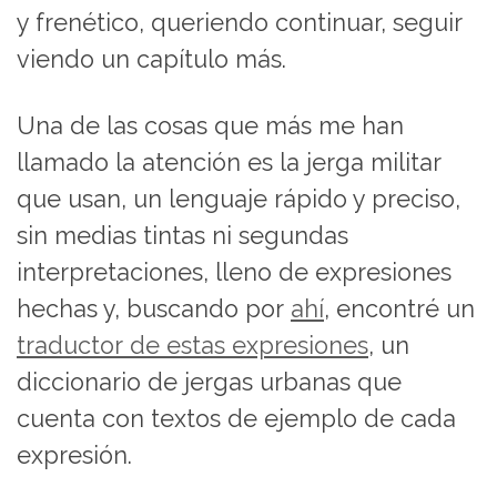
y frenético, queriendo continuar, seguir
viendo un capítulo más.
Una de las cosas que más me han
llamado la atención es la jerga militar
que usan, un lenguaje rápido y preciso,
sin medias tintas ni segundas
interpretaciones, lleno de expresiones
hechas y, buscando por
ahí
, encontré un
traductor de estas expresiones
, un
diccionario de jergas urbanas que
cuenta con textos de ejemplo de cada
expresión.