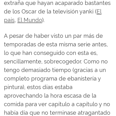
extraña que hayan acaparado bastantes
de los Oscar de la televisión yanki (
El
pais
,
El Mundo
).
A pesar de haber visto un par más de
temporadas de esta misma serie antes,
lo que han conseguido con esta es,
sencillamente, sobrecogedor. Como no
tengo demasiado tiempo (gracias a un
completo programa de ebanistería y
pintura), estos días estaba
aprovechando la hora escasa de la
comida para ver capítulo a capítulo y no
había día que no terminase atragantado