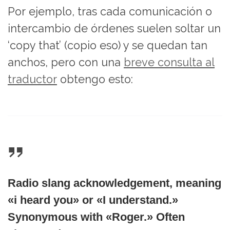
Por ejemplo, tras cada comunicación o
intercambio de órdenes suelen soltar un
‘copy that’ (copio eso) y se quedan tan
anchos, pero con una
breve consulta al
traductor
obtengo esto:
Radio slang acknowledgement, meaning
«i heard you» or «I understand.»
Synonymous with «Roger.» Often