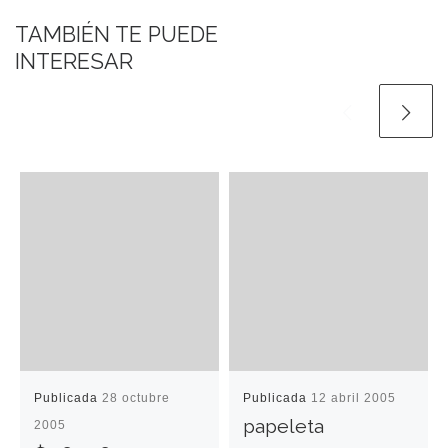
TAMBIÉN TE PUEDE
INTERESAR
Publicada
28 octubre
Publicada
12 abril 2005
papeleta
2005