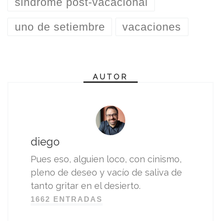
sindrome post-vacacional
uno de setiembre
vacaciones
AUTOR
diego
Pues eso, alguien loco, con cinismo,
pleno de deseo y vacío de saliva de
tanto gritar en el desierto.
1662 ENTRADAS