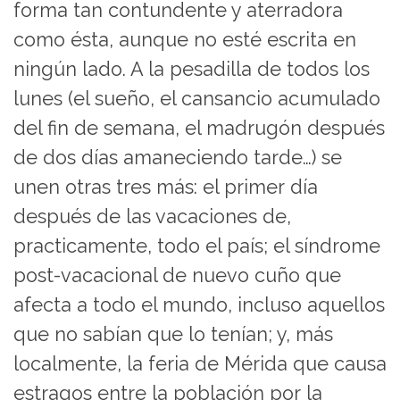
forma tan contundente y aterradora
como ésta, aunque no esté escrita en
ningún lado. A la pesadilla de todos los
lunes (el sueño, el cansancio acumulado
del fin de semana, el madrugón después
de dos días amaneciendo tarde…) se
unen otras tres más: el primer día
después de las vacaciones de,
practicamente, todo el país; el síndrome
post-vacacional de nuevo cuño que
afecta a todo el mundo, incluso aquellos
que no sabían que lo tenían; y, más
localmente, la feria de Mérida que causa
estragos entre la población por la