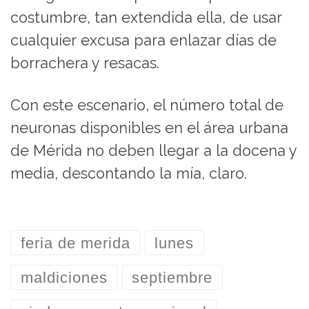
costumbre, tan extendida ella, de usar
cualquier excusa para enlazar días de
borrachera y resacas.
Con este escenario, el número total de
neuronas disponibles en el área urbana
de Mérida no deben llegar a la docena y
media, descontando la mía, claro.
feria de merida
lunes
maldiciones
septiembre