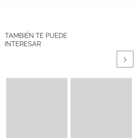
TAMBIÉN TE PUEDE
INTERESAR