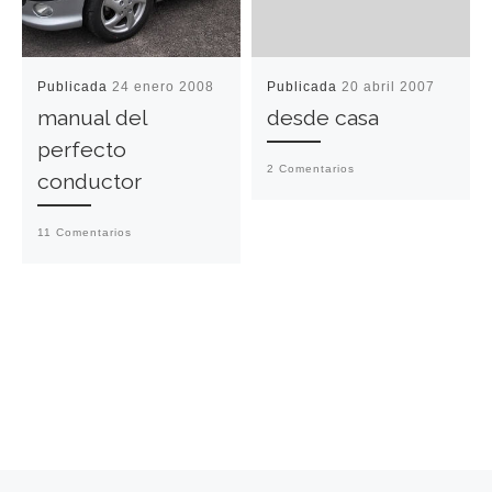
Publicada
24 enero 2008
Publicada
20 abril 2007
manual del
desde casa
perfecto
2 Comentarios
conductor
11 Comentarios