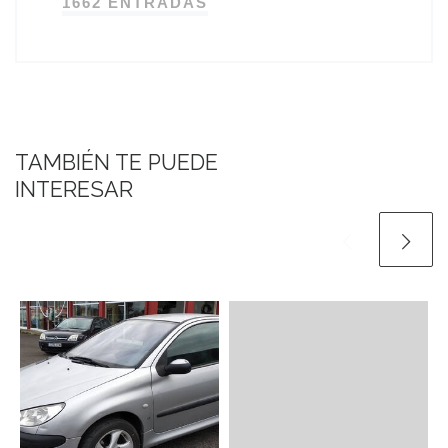
1662 ENTRADAS
TAMBIÉN TE PUEDE
INTERESAR