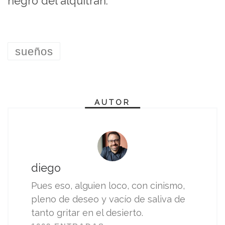
negro del alquitrán.
sueños
AUTOR
diego
Pues eso, alguien loco, con cinismo,
pleno de deseo y vacío de saliva de
tanto gritar en el desierto.