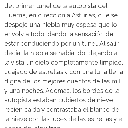
del primer tunel de la autopista del
Huerna, en dirección a Asturias, que se
despejó una niebla muy espesa que lo
envolvía todo, dando la sensación de
estar conduciendo por un tunel. Al salir,
decía, la niebla se había ido, dejando a
la vista un cielo completamente limpido,
cuajado de estrellas y con una luna llena
digna de los mejores cuentos de las mil
y una noches. Además, los bordes de la
autopista estaban cubiertos de nieve
recien caida y contrastaba el blanco de
la nieve con las luces de las estrellas y el