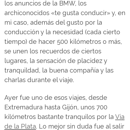
los anuncios de la BMW, los
archiconocidos «te gusta conducir» y, en
mi caso, además del gusto por la
conducción y la necesidad (cada cierto
tiempo) de hacer 500 kilómetros o más,
se unen los recuerdos de ciertos
lugares, la sensación de placidez y
tranquildad, la buena compañía y las
charlas durante el viaje.
Ayer fue uno de esos viajes, desde
Extremadura hasta Gijón, unos 700
kilómetros bastante tranquilos por la
Via
de la Plata
. Lo mejor sin duda fue al salir