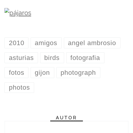
2010
amigos
angel ambrosio
asturias
birds
fotografia
fotos
gijon
photograph
photos
AUTOR