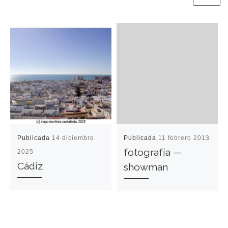
Publicada
14 diciembre
Publicada
11 febrero 2013
fotografía —
2025
Cádiz
showman