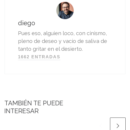
diego
Pues eso, alguien loco, con cinismo,
pleno de deseo y vacío de saliva de
tanto gritar en el desierto.
1662 ENTRADAS
TAMBIÉN TE PUEDE
INTERESAR