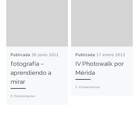
Publicada
30 junio 2011
Publicada
17 enero 2012
fotografía –
IV Photowalk por
aprendiendo a
Mérida
mirar
2 Comentarios
3 Comentarios