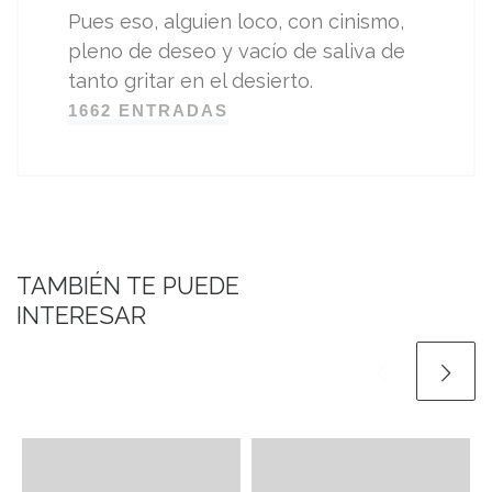
Pues eso, alguien loco, con cinismo,
pleno de deseo y vacío de saliva de
tanto gritar en el desierto.
1662 ENTRADAS
TAMBIÉN TE PUEDE
INTERESAR