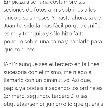
Empieza a ser una costumbre las
sesiones de fotos a mis sobrinos a los
cinco o seis meses. Y, hasta ahora, la de
Juan ha sido la más fácil porque el niño
es muy tranquilo y sólo hizo falta
ponerlo sobre una cama y hablarle para
que sonriese.
¡Ah! Y aunque sea el tercero en la línea
sucesoria con el mismo, me niego a
llamarlo con un diminutivo. Así que,
papis, ya podéis ir sacando los ordinales
(primero, segundo, tercero…), o las
etiquetas (senior, junior) o lo que queráis