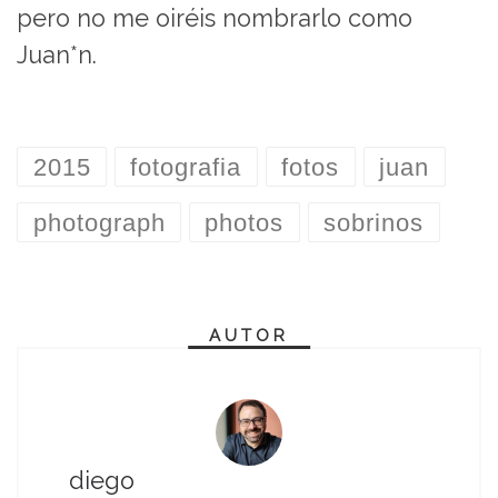
pero no me oiréis nombrarlo como
Juan*n.
2015
fotografia
fotos
juan
photograph
photos
sobrinos
AUTOR
diego