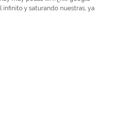
 infinito y saturando nuestras, ya