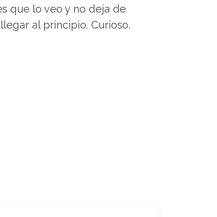
es que lo veo y no deja de
egar al principio. Curioso.