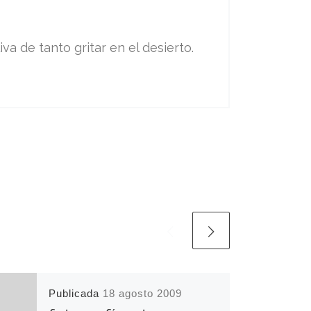
va de tanto gritar en el desierto.
Publicada
18 agosto 2009