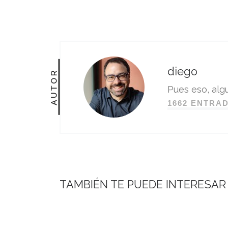
diego
AUTOR
Pues eso, algu
1662 ENTRA
TAMBIÉN TE PUEDE INTERESAR