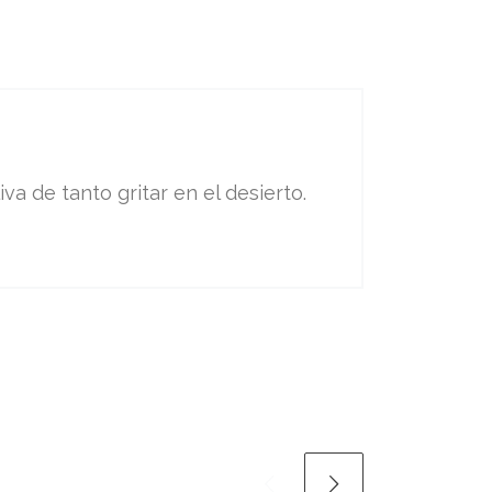
va de tanto gritar en el desierto.