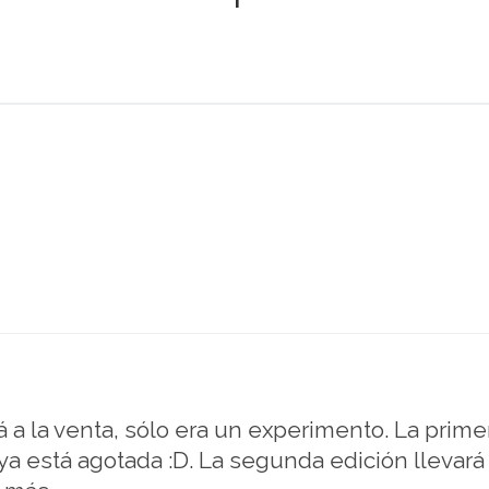
 la venta, sólo era un experimento. La primer
 ya está agotada :D. La segunda edición lleva