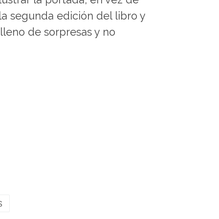
la segunda edición del libro y
 lleno de sorpresas y no
s