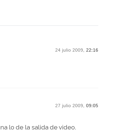
24 julio 2009,
22:16
27 julio 2009,
09:05
a lo de la salida de video.