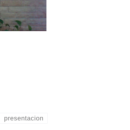
presentacion