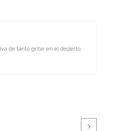
va de tanto gritar en el desierto.