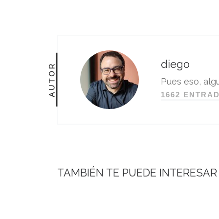
diego
AUTOR
Pues eso, algu
1662 ENTRA
TAMBIÉN TE PUEDE INTERESAR