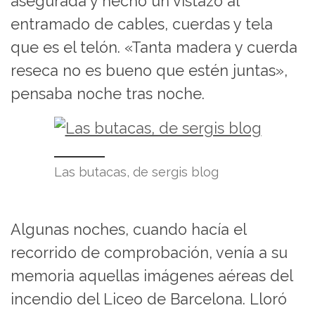
asegurada y hecho un vistazo al
entramado de cables, cuerdas y tela
que es el telón. «Tanta madera y cuerda
reseca no es bueno que estén juntas»,
pensaba noche tras noche.
Las butacas, de sergis blog
Algunas noches, cuando hacía el
recorrido de comprobación, venía a su
memoria aquellas imágenes aéreas del
incendio del Liceo de Barcelona. Lloró