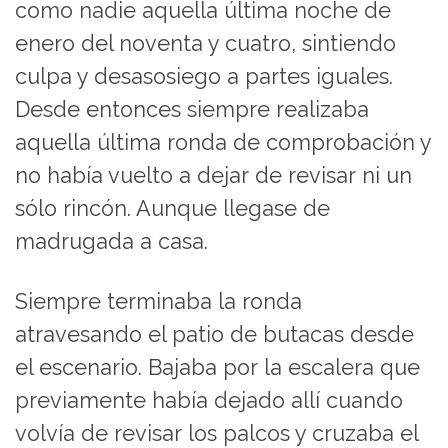
como nadie aquella última noche de
enero del noventa y cuatro, sintiendo
culpa y desasosiego a partes iguales.
Desde entonces siempre realizaba
aquella última ronda de comprobación y
no había vuelto a dejar de revisar ni un
sólo rincón. Aunque llegase de
madrugada a casa.
Siempre terminaba la ronda
atravesando el patio de butacas desde
el escenario. Bajaba por la escalera que
previamente había dejado allí cuando
volvía de revisar los palcos y cruzaba el