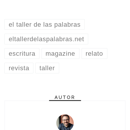
el taller de las palabras
eltallerdelaspalabras.net
escritura
magazine
relato
revista
taller
AUTOR