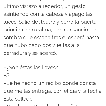
último vistazo alrededor, un gesto
asintiendo con la cabeza y apagó las
luces. Salió del teatro y cerró la puerta
principal con calma, con cansancio. La
sombra que estaba tras él esperó hasta
que hubo dado dos vueltas a la
cerradura y se acercó.
–¿Son éstas las llaves?
–Si.
–Le he hecho un recibo donde consta
que me las entrega, con el día y la fecha.
Está sellado.