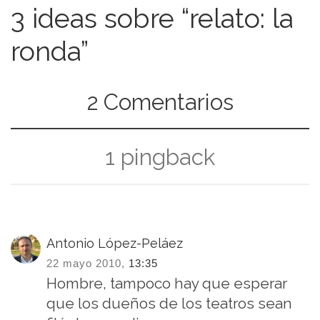
3 ideas sobre “relato: la
ronda”
2 Comentarios
1 pingback
Antonio López-Peláez
22 mayo 2010,
13:35
Hombre, tampoco hay que esperar
que los dueños de los teatros sean