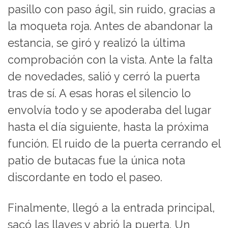
pasillo con paso ágil, sin ruido, gracias a
la moqueta roja. Antes de abandonar la
estancia, se giró y realizó la última
comprobación con la vista. Ante la falta
de novedades, salió y cerró la puerta
tras de sí. A esas horas el silencio lo
envolvía todo y se apoderaba del lugar
hasta el día siguiente, hasta la próxima
función. El ruido de la puerta cerrando el
patio de butacas fue la única nota
discordante en todo el paseo.
Finalmente, llegó a la entrada principal,
sacó las llaves y abrió la puerta. Un