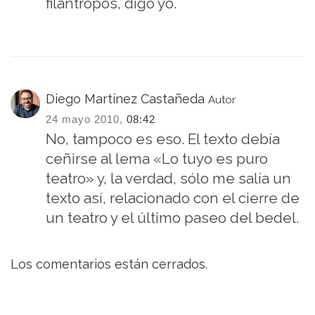
filántropos, digo yo.
Diego Martínez Castañeda
Autor
24 mayo 2010,
08:42
No, tampoco es eso. El texto debía
ceñirse al lema «Lo tuyo es puro
teatro» y, la verdad, sólo me salía un
texto así, relacionado con el cierre de
un teatro y el último paseo del bedel.
Los comentarios están cerrados.