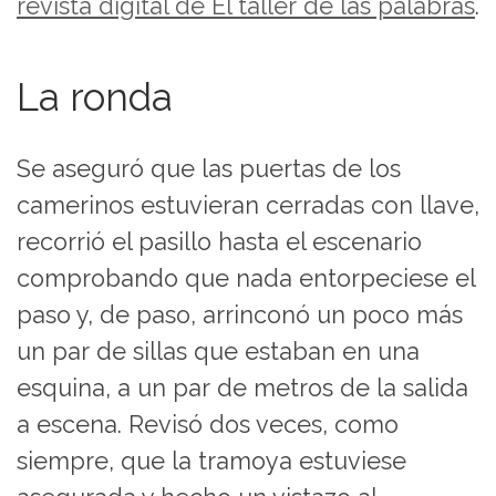
revista digital de El taller de las palabras
.
La ronda
Se aseguró que las puertas de los
camerinos estuvieran cerradas con llave,
recorrió el pasillo hasta el escenario
comprobando que nada entorpeciese el
paso y, de paso, arrinconó un poco más
un par de sillas que estaban en una
esquina, a un par de metros de la salida
a escena. Revisó dos veces, como
siempre, que la tramoya estuviese