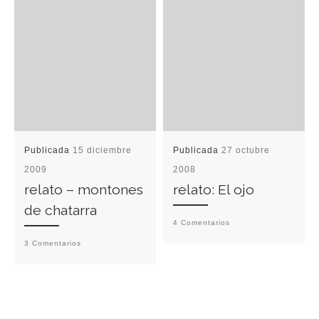
Publicada
15 diciembre
Publicada
27 octubre
2009
2008
relato – montones
relato: El ojo
de chatarra
4 Comentarios
3 Comentarios