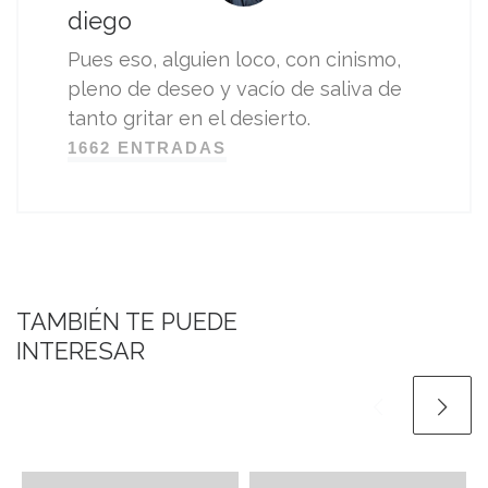
diego
Pues eso, alguien loco, con cinismo,
pleno de deseo y vacío de saliva de
tanto gritar en el desierto.
1662 ENTRADAS
TAMBIÉN TE PUEDE
INTERESAR