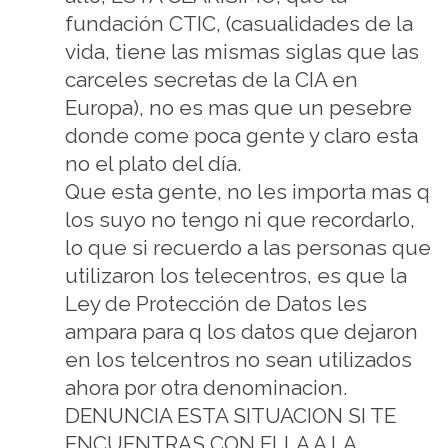
fundación CTIC, (casualidades de la
vida, tiene las mismas siglas que las
carceles secretas de la CIA en
Europa), no es mas que un pesebre
donde come poca gente y claro esta
no el plato del día.
Que esta gente, no les importa mas q
los suyo no tengo ni que recordarlo,
lo que si recuerdo a las personas que
utilizaron los telecentros, es que la
Ley de Protección de Datos les
ampara para q los datos que dejaron
en los telcentros no sean utilizados
ahora por otra denominacion.
DENUNCIA ESTA SITUACION SI TE
ENCUENTRAS CON ELLA A LA