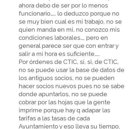
ahora debo de ser por lo menos
funcionario…., lo deduzco porque no
se muy bien cual es mi trabajo, no se
quien manda en mi, no conozco mis
condiciones laborales…, pero en
general parece ser que con entrar y
salir a mi hora es suficiente…..
Por órdenes de CTIC, si, si, de CTIC,
no se puede usar la base de datos de
los antiguos socios, no se pueden
hacer socios nuevos pues no se sabe
donde apuntarlos, no se puede
cobrar por las hojas que la gente
imprime porque hay q adapar las
tarifas a las tasas de cada
Ayuntamiento y eso lleva su tiempo,