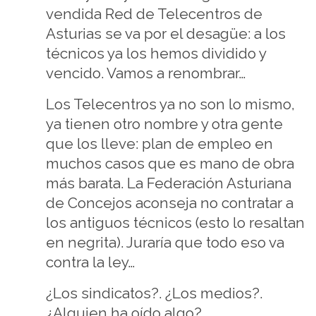
vendida Red de Telecentros de
Asturias se va por el desagüe: a los
técnicos ya los hemos dividido y
vencido. Vamos a renombrar…
Los Telecentros ya no son lo mismo,
ya tienen otro nombre y otra gente
que los lleve: plan de empleo en
muchos casos que es mano de obra
más barata. La Federación Asturiana
de Concejos aconseja no contratar a
los antiguos técnicos (esto lo resaltan
en negrita). Juraría que todo eso va
contra la ley…
¿Los sindicatos?. ¿Los medios?.
¿Alguien ha oído algo?.