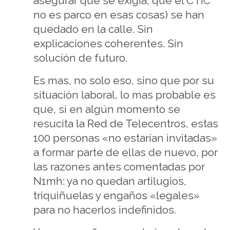
asegurar que se exigía, que el CTIC
no es parco en esas cosas) se han
quedado en la calle. Sin
explicaciones coherentes. Sin
solución de futuro.
Es mas, no solo eso, sino que por su
situación laboral, lo mas probable es
que, si en algún momento se
resucita la Red de Telecentros, estas
100 personas «no estarían invitadas»
a formar parte de ellas de nuevo, por
las razones antes comentadas por
N1mh: ya no quedan artilugios,
triquiñuelas y engaños «legales»
para no hacerlos indefinidos.