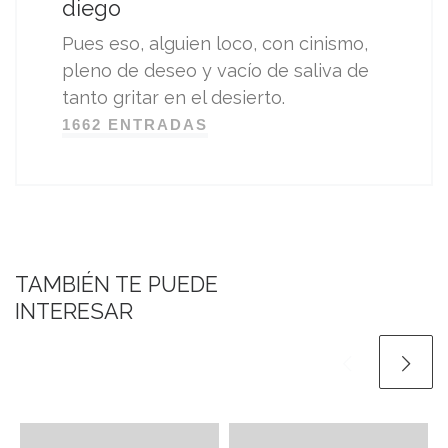
diego
Pues eso, alguien loco, con cinismo,
pleno de deseo y vacío de saliva de
tanto gritar en el desierto.
1662 ENTRADAS
TAMBIÉN TE PUEDE
INTERESAR