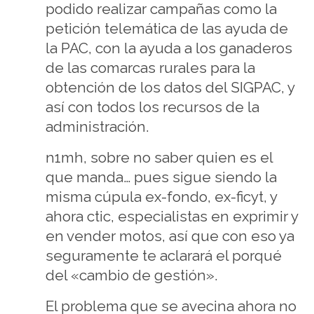
podido realizar campañas como la
petición telemática de las ayuda de
la PAC, con la ayuda a los ganaderos
de las comarcas rurales para la
obtención de los datos del SIGPAC, y
así con todos los recursos de la
administración.
n1mh, sobre no saber quien es el
que manda… pues sigue siendo la
misma cúpula ex-fondo, ex-ficyt, y
ahora ctic, especialistas en exprimir y
en vender motos, así que con eso ya
seguramente te aclarará el porqué
del «cambio de gestión».
El problema que se avecina ahora no