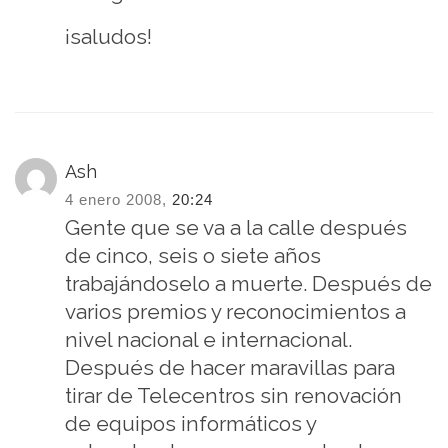
¡saludos!
Ash
4 enero 2008,
20:24
Gente que se va a la calle después
de cinco, seis o siete años
trabajándoselo a muerte. Después de
varios premios y reconocimientos a
nivel nacional e internacional.
Después de hacer maravillas para
tirar de Telecentros sin renovación
de equipos informáticos y