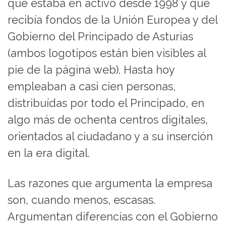
que estaba en activo desde 1998 y que
recibía fondos de la Unión Europea y del
Gobierno del Principado de Asturias
(ambos logotipos están bien visibles al
pie de la página web). Hasta hoy
empleaban a casi cien personas,
distribuídas por todo el Principado, en
algo más de ochenta centros digitales,
orientados al ciudadano y a su inserción
en la era digital.
Las razones que argumenta la empresa
son, cuando menos, escasas.
Argumentan diferencias con el Gobierno