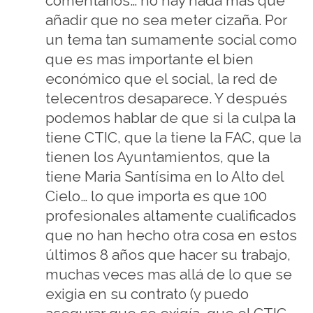
comentarios… no hay nada mas que
añadir que no sea meter cizaña. Por
un tema tan sumamente social como
que es mas importante el bien
económico que el social, la red de
telecentros desaparece. Y después
podemos hablar de que si la culpa la
tiene CTIC, que la tiene la FAC, que la
tienen los Ayuntamientos, que la
tiene Maria Santísima en lo Alto del
Cielo… lo que importa es que 100
profesionales altamente cualificados
que no han hecho otra cosa en estos
últimos 8 años que hacer su trabajo,
muchas veces mas allá de lo que se
exigia en su contrato (y puedo