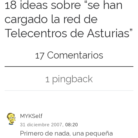
18 ideas sobre “se han
cargado la red de
Telecentros de Asturias”
17 Comentarios
1 pingback
MYKSelf
31 diciembre 2007,
08:20
Primero de nada, una pequeña