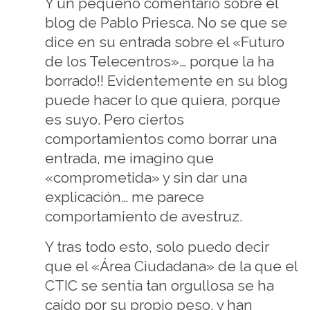
Y un pequeño comentario sobre el
blog de Pablo Priesca. No se que se
dice en su entrada sobre el «Futuro
de los Telecentros»… porque la ha
borrado!! Evidentemente en su blog
puede hacer lo que quiera, porque
es suyo. Pero ciertos
comportamientos como borrar una
entrada, me imagino que
«comprometida» y sin dar una
explicación… me parece
comportamiento de avestruz.
Y tras todo esto, solo puedo decir
que el «Área Ciudadana» de la que el
CTIC se sentía tan orgullosa se ha
caído por su propio peso, y han