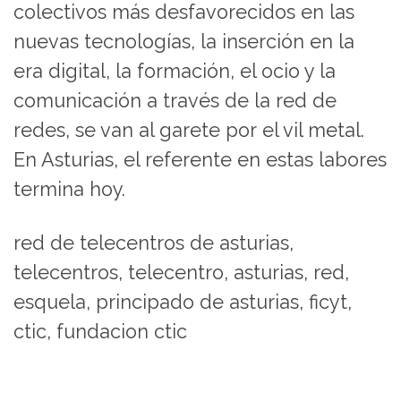
colectivos más desfavorecidos en las
nuevas tecnologías, la inserción en la
era digital, la formación, el ocio y la
comunicación a través de la red de
redes, se van al garete por el vil metal.
En Asturias, el referente en estas labores
termina hoy.
red de telecentros de asturias,
telecentros, telecentro, asturias, red,
esquela, principado de asturias, ficyt,
ctic, fundacion ctic