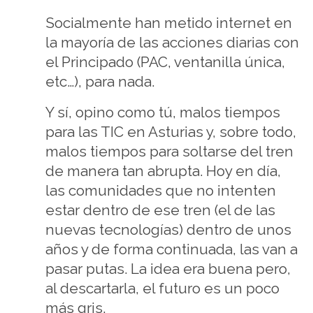
Socialmente han metido internet en
la mayoría de las acciones diarias con
el Principado (PAC, ventanilla única,
etc…), para nada.
Y sí, opino como tú, malos tiempos
para las TIC en Asturias y, sobre todo,
malos tiempos para soltarse del tren
de manera tan abrupta. Hoy en día,
las comunidades que no intenten
estar dentro de ese tren (el de las
nuevas tecnologías) dentro de unos
años y de forma continuada, las van a
pasar putas. La idea era buena pero,
al descartarla, el futuro es un poco
más gris.