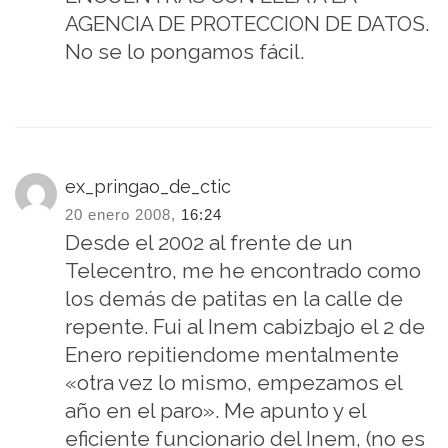
AGENCIA DE PROTECCION DE DATOS.
No se lo pongamos fácil.
ex_pringao_de_ctic
20 enero 2008,
16:24
Desde el 2002 al frente de un
Telecentro, me he encontrado como
los demás de patitas en la calle de
repente. Fui al Inem cabizbajo el 2 de
Enero repitiendome mentalmente
«otra vez lo mismo, empezamos el
año en el paro». Me apunto y el
eficiente funcionario del Inem, (no es