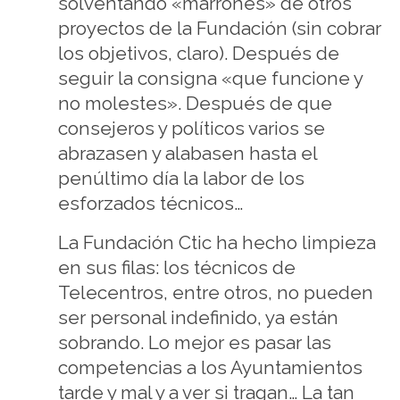
solventando «marrones» de otros
proyectos de la Fundación (sin cobrar
los objetivos, claro). Después de
seguir la consigna «que funcione y
no molestes». Después de que
consejeros y políticos varios se
abrazasen y alabasen hasta el
penúltimo día la labor de los
esforzados técnicos…
La Fundación Ctic ha hecho limpieza
en sus filas: los técnicos de
Telecentros, entre otros, no pueden
ser personal indefinido, ya están
sobrando. Lo mejor es pasar las
competencias a los Ayuntamientos
tarde y mal y a ver si tragan… La tan