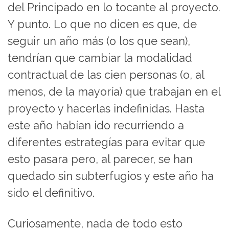
del Principado en lo tocante al proyecto.
Y punto. Lo que no dicen es que, de
seguir un año más (o los que sean),
tendrían que cambiar la modalidad
contractual de las cien personas (o, al
menos, de la mayoría) que trabajan en el
proyecto y hacerlas indefinidas. Hasta
este año habían ido recurriendo a
diferentes estrategías para evitar que
esto pasara pero, al parecer, se han
quedado sin subterfugios y este año ha
sido el definitivo.
Curiosamente, nada de todo esto