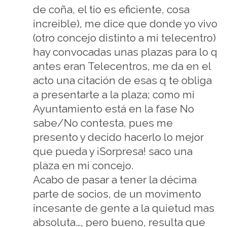
de coña, el tio es eficiente, cosa
increible), me dice que donde yo vivo
(otro concejo distinto a mi telecentro)
hay convocadas unas plazas para lo q
antes eran Telecentros, me da en el
acto una citación de esas q te obliga
a presentarte a la plaza; como mi
Ayuntamiento está en la fase No
sabe/No contesta, pues me
presento y decido hacerlo lo mejor
que pueda y ¡Sorpresa! saco una
plaza en mi concejo.
Acabo de pasar a tener la décima
parte de socios, de un movimento
incesante de gente a la quietud mas
absoluta…, pero bueno, resulta que