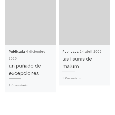
Publicada
4 diciembre
Publicada
14 abril 2009
las fisuras de
2010
un puñado de
malum
excepciones
1 Comentario
1 Comentario