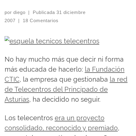
por
diego
|
Publicada
31 diciembre
2007
|
18 Comentarios
No hay mucho más que decir ni forma
más educada de hacerlo:
la Fundación
CTIC
, la empresa que gestionaba
la red
de Telecentros del Principado de
Asturias
, ha decidido no seguir.
Los telecentros
era un proyecto
consolidado, reconocido y premiado
,