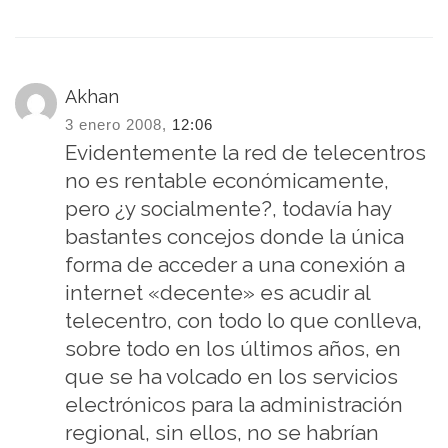
Akhan
3 enero 2008,
12:06
Evidentemente la red de telecentros
no es rentable económicamente,
pero ¿y socialmente?, todavía hay
bastantes concejos donde la única
forma de acceder a una conexión a
internet «decente» es acudir al
telecentro, con todo lo que conlleva,
sobre todo en los últimos años, en
que se ha volcado en los servicios
electrónicos para la administración
regional, sin ellos, no se habrían