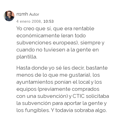
n1mh
Autor
4 enero 2008,
10:53
Yo creo que sí, que era rentable
económicamente (eran todo
subvenciones europeas), siempre y
cuando no tuviesen a la gente en
plantilla.
Hasta donde yo sé (es decir, bastante
menos de lo que me gustaría), los
ayuntamientos ponían el local y los
equipos (previamente comprados
con una subvención) y CTIC solicitaba
la subvención para aportar la gente y
los fungibles. Y todavía sobraba algo.