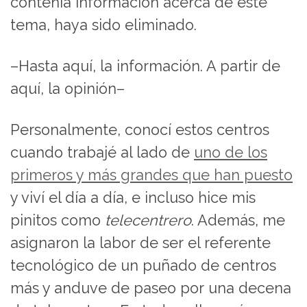
contenía información acerca de este
tema, haya sido eliminado.
–Hasta aquí, la información. A partir de
aquí, la opinión–
Personalmente, conocí estos centros
cuando trabajé al lado de
uno de los
primeros y más grandes que han puesto
y viví el día a día, e incluso hice mis
pinitos como
telecentrero
. Además, me
asignaron la labor de ser el referente
tecnológico de un puñado de centros
más y anduve de paseo por una decena