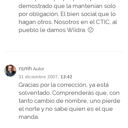
demostrado que la mantenían solo
por obligación. El bien social que lo
hagan otros. Nosotros en el CTIC, al
pueblo le damos Wiidra. 🙁
n1mh
Autor
31 diciembre 2007,
13:42
Gracias por la corrección, ya está
solventado. Comprenderás que, con
tanto cambio de nombre, uno pierde
el norte y no sabe quien es el que
manda.