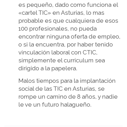
es pequeño, dado como funciona el
«cartel TIC» en Asturias, lo mas
probable es que cualquiera de esos
100 profesionales, no pueda
encontrar ninguna oferta de empleo,
o si la encuentra, por haber tenido
vinculación laboral con CTIC,
simplemente el curriculum sea
dirigido a la papelera.
Malos tiempos para la implantación
social de las TIC en Asturias, se
rompe un camino de 8 años, y nadie
le ve un futuro halagueño.