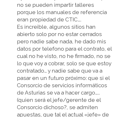
no se pueden impartir talleres
porque los manuales de referencia
eran propiedad de CTIC….
Es increible, algunos sitios han
abierto solo por no estar cerrados
pero nadie sabe nada, he dado mis
datos por telefono para el contrato, el
cual no he visto, no he firmado, no se
lo que voy a cobrar, solo se que estoy
contratado… y nadie sabe que va a
pasar en un futuro próximo: que si el
Consorcio de servicios informáticos
de Asturias se va a hacer cargo…..
(quien será el jefe/gerente de el
Consorcio dichoso?, se admiten
apuestas, que tal el actual «jefe» de