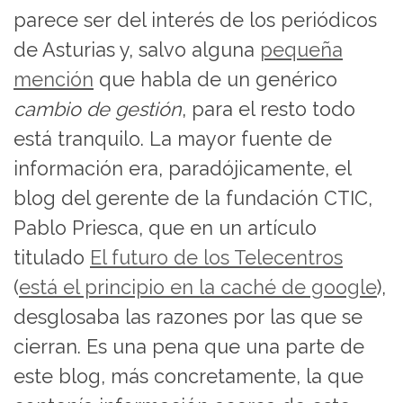
parece ser del interés de los periódicos
de Asturias y, salvo alguna
pequeña
mención
que habla de un genérico
cambio de gestión
, para el resto todo
está tranquilo. La mayor fuente de
información era, paradójicamente, el
blog del gerente de la fundación CTIC,
Pablo Priesca, que en un artículo
titulado
El futuro de los Telecentros
(
está el principio en la caché de google
),
desglosaba las razones por las que se
cierran. Es una pena que una parte de
este blog, más concretamente, la que