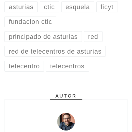
asturias
ctic
esquela
ficyt
fundacion ctic
principado de asturias
red
red de telecentros de asturias
telecentro
telecentros
AUTOR