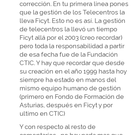
corrección. En tu primera linea pones
que la gestión de los Telecentros la
lleva Ficyt. Esto no es así. La gestión
de telecentros la llevó un tiempo
Ficyt allá por el 2003 (creo recordar)
pero toda la responsabilidad a partir
de esa fecha fue de la Fundación
CTIC. Y hay que recordar que desde
su creación en el año 1999 hasta hoy
siempre ha estado en manos del
mismo equipo humano de gestión
(primero en Fondo de Formación de
Asturias, después en Ficyt y por
ultimo en CTIC)
Y con respecto al resto de