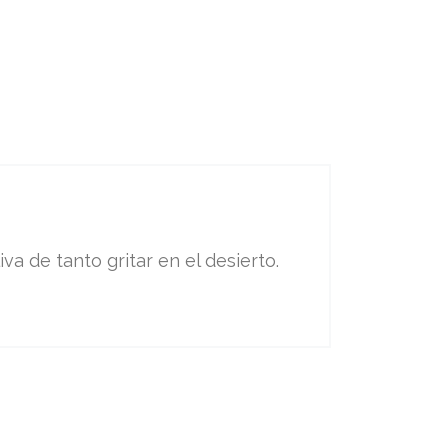
va de tanto gritar en el desierto.