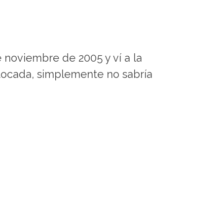
noviembre de 2005 y ví a la
retocada, simplemente no sabría