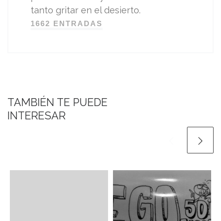
tanto gritar en el desierto.
1662 ENTRADAS
TAMBIÉN TE PUEDE
INTERESAR