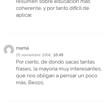
resumen sobre educación más
coherente, y por tanto dificil de
aplicar.
mamá
25 noviembre 2006,
10:49
Por cierto, de dondo sacas tantas
frases, la mayoria muy interesantes,
que nos obligan a pensar un poco
más. Besos.