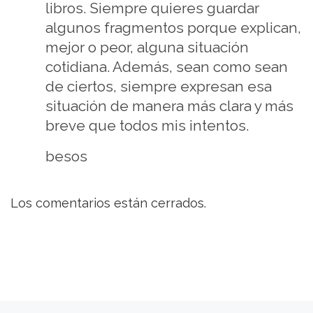
libros. Siempre quieres guardar
algunos fragmentos porque explican,
mejor o peor, alguna situación
cotidiana. Además, sean como sean
de ciertos, siempre expresan esa
situación de manera más clara y más
breve que todos mis intentos.
besos
Los comentarios están cerrados.