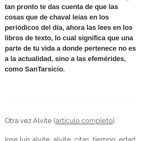
tan pronto te das cuenta de que las
cosas que de chaval leías en los
periódicos del día, ahora las lees en los
libros de texto, lo cual significa que una
parte de tu vida a donde pertenece no es
a la actualidad, sino a las efemérides,
como SanTarsicio.
Otra vez Alvite (
artículo completo
).
jose luis alvite, alvite, citas, tiempo, edad