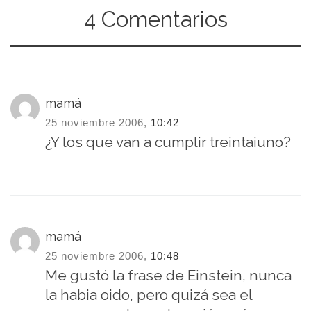
4 Comentarios
mamá
25 noviembre 2006,
10:42
¿Y los que van a cumplir treintaiuno?
mamá
25 noviembre 2006,
10:48
Me gustó la frase de Einstein, nunca
la habia oido, pero quizá sea el