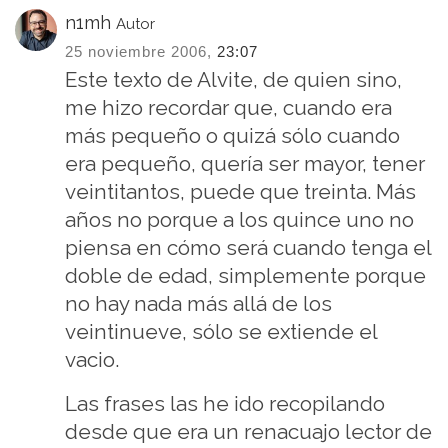
n1mh
Autor
25 noviembre 2006,
23:07
Este texto de Alvite, de quien sino,
me hizo recordar que, cuando era
más pequeño o quizá sólo cuando
era pequeño, quería ser mayor, tener
veintitantos, puede que treinta. Más
años no porque a los quince uno no
piensa en cómo será cuando tenga el
doble de edad, simplemente porque
no hay nada más allá de los
veintinueve, sólo se extiende el
vacio.
Las frases las he ido recopilando
desde que era un renacuajo lector de