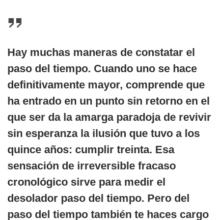
Hay muchas maneras de constatar el
paso del tiempo. Cuando uno se hace
definitivamente mayor, comprende que
ha entrado en un punto sin retorno en el
que ser da la amarga paradoja de revivir
sin esperanza la ilusión que tuvo a los
quince años: cumplir treinta. Esa
sensación de irreversible fracaso
cronológico sirve para medir el
desolador paso del tiempo. Pero del
paso del tiempo también te haces cargo