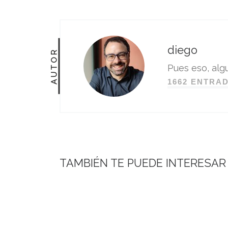
diego
AUTOR
Pues eso, algu
1662 ENTRA
TAMBIÉN TE PUEDE INTERESAR