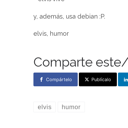
y, además, usa debian :P.
elvis, humor
Comparte este/
Compártelo
Publícalo
elvis
humor