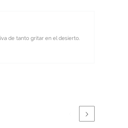
va de tanto gritar en el desierto.