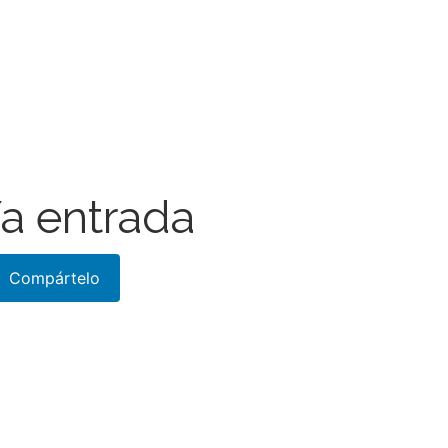
a entrada
Compártelo