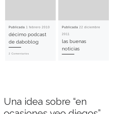
Publicada
1 febrero 2010
Publicada
22 diciembre
décimo podcast
2011
las buenas
de daboblog
noticias
2 Comentarios
Una idea sobre “en
ocasiones veo diegos”