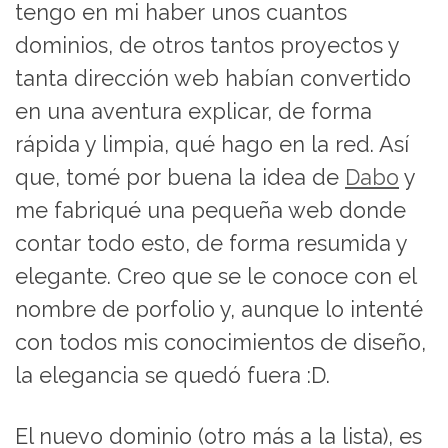
tengo en mi haber unos cuantos
dominios, de otros tantos proyectos y
tanta dirección web habían convertido
en una aventura explicar, de forma
rápida y limpia, qué hago en la red. Así
que, tomé por buena la idea de
Dabo
y
me fabriqué una pequeña web donde
contar todo esto, de forma resumida y
elegante. Creo que se le conoce con el
nombre de porfolio y, aunque lo intenté
con todos mis conocimientos de diseño,
la elegancia se quedó fuera :D.
El nuevo dominio (otro más a la lista), es