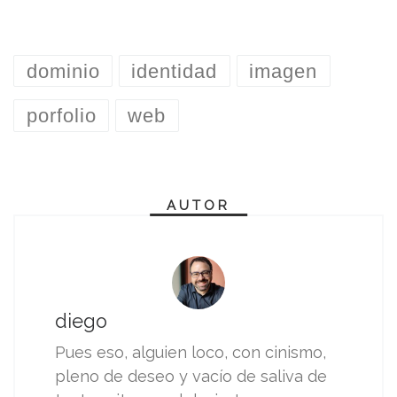
dominio
identidad
imagen
porfolio
web
AUTOR
diego
Pues eso, alguien loco, con cinismo,
pleno de deseo y vacío de saliva de