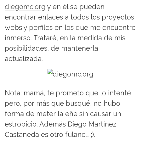
diegomc.org
y en él se pueden
encontrar enlaces a todos los proyectos,
webs y perfiles en los que me encuentro
inmerso. Trataré, en la medida de mis
posibilidades, de mantenerla
actualizada.
Nota: mamá, te prometo que lo intenté
pero, por más que busqué, no hubo
forma de meter la eñe sin causar un
estropicio. Además Diego Martinez
Castaneda es otro fulano… ;).