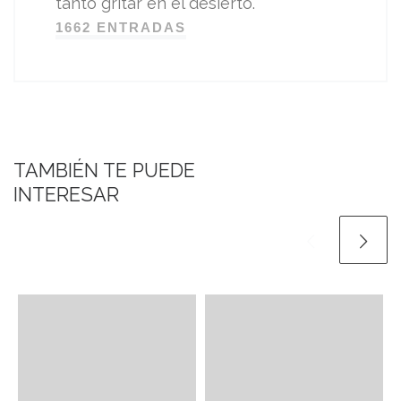
tanto gritar en el desierto.
1662 ENTRADAS
TAMBIÉN TE PUEDE
INTERESAR