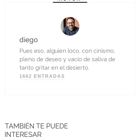
diego
Pues eso, alguien loco, con cinismo,
pleno de deseo y vacío de saliva de
tanto gritar en el desierto.
1662 ENTRADAS
TAMBIÉN TE PUEDE
INTERESAR