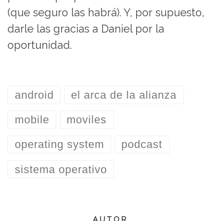
(que seguro las habrá). Y, por supuesto,
darle las gracias a Daniel por la
oportunidad.
android
el arca de la alianza
mobile
moviles
operating system
podcast
sistema operativo
AUTOR