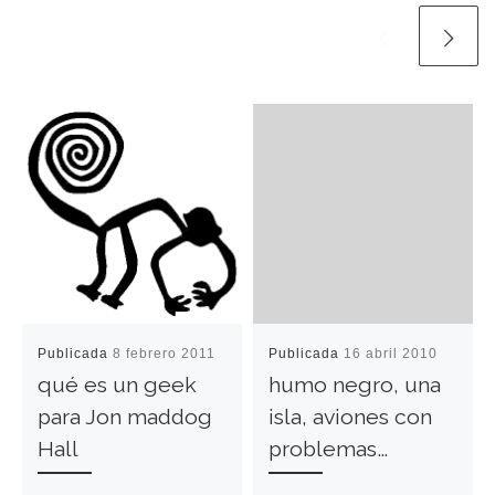
Publicada
8 febrero 2011
Publicada
16 abril 2010
qué es un geek
humo negro, una
para Jon maddog
isla, aviones con
Hall
problemas…