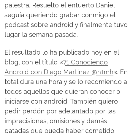
palestra. Resuelto el entuerto Daniel
seguía queriendo grabar conmigo el
podcast sobre android y finalmente tuvo
lugar la semana pasada.
El resultado lo ha publicado hoy en el
blog, con el título «
71 Conociendo
Android con Diego Martinez @n1mh
«. En
total dura una hora y se lo recomiendo a
todos aquellos que quieran conocer o
iniciarse con android. También quiero
pedir perdón por adelantado por las
imprecisiones, omisiones y demás
patadas que pueda haber cometido