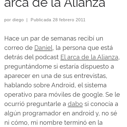
arca de la Alianza
por
diego
|
Publicada
28 febrero 2011
Hace un par de semanas recibí un
correo de
Daniel
, la persona que está
detrás del podcast
El arca de la Alianza
,
preguntándome si estaría dispuesto a
aparecer en una de sus entrevistas,
hablando sobre Android, el sistema
operativo para móviles de google. Se le
ocurrió preguntarle a
dabo
si conocía a
algún programador en android y, no sé
ni cómo, mi nombre terminó en la