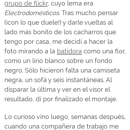
grupo de flickr
, cuyo lema era
Electrodomésticos
. Tras mucho pensar
(¡con lo que duele!) y darle vueltas al
lado más bonito de los cacharros que
tengo por casa, me decidí a hacer la
foto mirando a la
batidora
como una flor,
como un lirio blanco sobre un fondo
negro. Sólo hicieron falta una camiseta
negra, un sofá y seis instantáneas. Al
disparar la última y ver en el visor el
resultado, di por finalizado el montaje.
Lo curioso vino luego, semanas después,
cuando una compañera de trabajo me