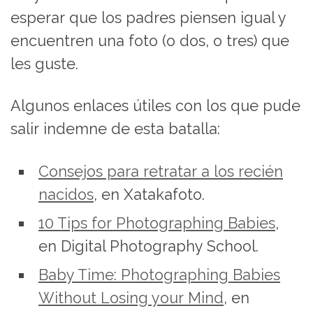
esperar que los padres piensen igual y
encuentren una foto (o dos, o tres) que
les guste.
Algunos enlaces útiles con los que pude
salir indemne de esta batalla:
Consejos para retratar a los recién
nacidos
, en Xatakafoto.
10 Tips for Photographing Babies
,
en Digital Photography School.
Baby Time: Photographing Babies
Without Losing your Mind
, en