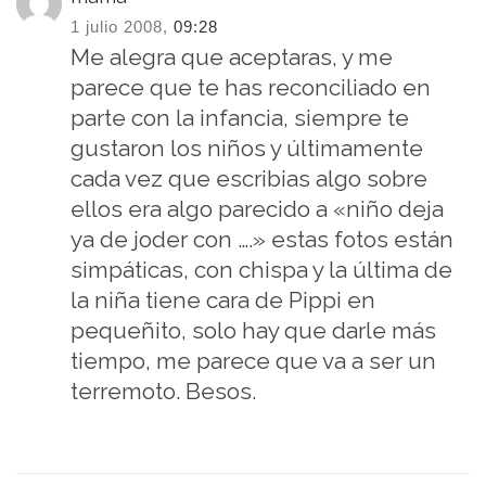
1 julio 2008,
09:28
Me alegra que aceptaras, y me
parece que te has reconciliado en
parte con la infancia, siempre te
gustaron los niños y últimamente
cada vez que escribias algo sobre
ellos era algo parecido a «niño deja
ya de joder con ….» estas fotos están
simpáticas, con chispa y la última de
la niña tiene cara de Pippi en
pequeñito, solo hay que darle más
tiempo, me parece que va a ser un
terremoto. Besos.