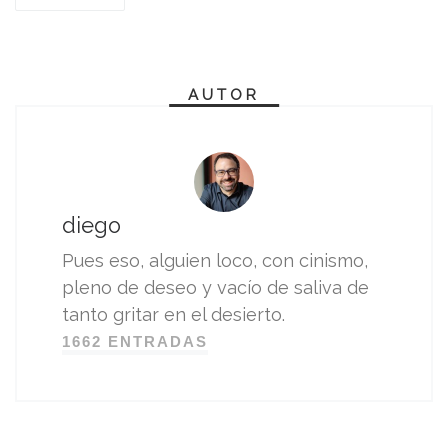
AUTOR
diego
Pues eso, alguien loco, con cinismo,
pleno de deseo y vacío de saliva de
tanto gritar en el desierto.
1662 ENTRADAS