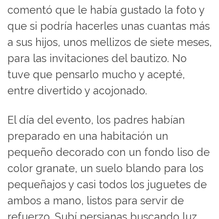
comentó que le había gustado la foto y
que si podría hacerles unas cuantas más
a sus hijos, unos mellizos de siete meses,
para las invitaciones del bautizo. No
tuve que pensarlo mucho y acepté,
entre divertido y acojonado.
El día del evento, los padres habían
preparado en una habitación un
pequeño decorado con un fondo liso de
color granate, un suelo blando para los
pequeñajos y casi todos los juguetes de
ambos a mano, listos para servir de
refuerzo. Subí persianas buscando luz,