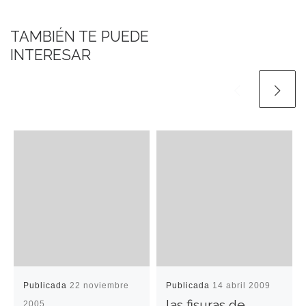
TAMBIÉN TE PUEDE
INTERESAR
Publicada
22 noviembre
Publicada
14 abril 2009
las fisuras de
2005