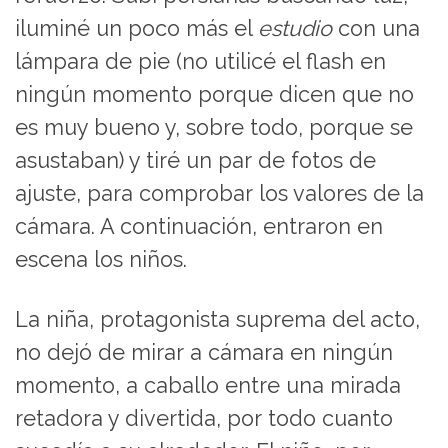
iluminé un poco más el
estudio
con una
lámpara de pie (no utilicé el flash en
ningún momento porque dicen que no
es muy bueno y, sobre todo, porque se
asustaban) y tiré un par de fotos de
ajuste, para comprobar los valores de la
cámara. A continuación, entraron en
escena los niños.
La niña, protagonista suprema del acto,
no dejó de mirar a cámara en ningún
momento, a caballo entre una mirada
retadora y divertida, por todo cuanto