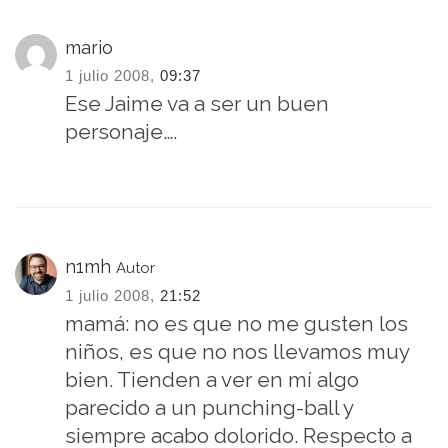
mario
1 julio 2008,
09:37
Ese Jaime va a ser un buen
personaje….
n1mh
Autor
1 julio 2008,
21:52
mamá: no es que no me gusten los
niños, es que no nos llevamos muy
bien. Tienden a ver en mí algo
parecido a un punching-ball y
siempre acabo dolorido. Respecto a