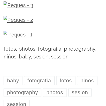
fotos, photos, fotografia, photography,
niños, baby, sesion, session
baby
fotografia
fotos
niños
photography
photos
sesion
session