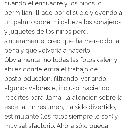
cuando el encuadre y los niños lo
permitían, tirado por el suelo y oyendo a
un palmo sobre mi cabeza los sonajeros
y juguetes de los niños pero,
sinceramente, creo que ha merecido la
pena y que volvería a hacerlo.
Obviamente, no todas las fotos valen y
ahí es donde entra el trabajo de
postproducción, filtrando, variando
algunos valores e, incluso, haciendo
recortes para llamar la atención sobre la
escena. En resumen, ha sido divertido,
estimulante (los retos siempre lo son) y
muy satisfactorio. Ahora sólo queda