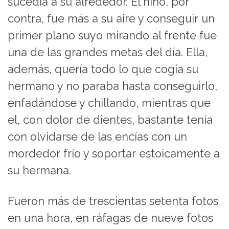
sucedía a su alrededor. El niño, por
contra, fue más a su aire y conseguir un
primer plano suyo mirando al frente fue
una de las grandes metas del día. Ella,
además, quería todo lo que cogía su
hermano y no paraba hasta conseguirlo,
enfadándose y chillando, mientras que
el, con dolor de dientes, bastante tenía
con olvidarse de las encías con un
mordedor frío y soportar estoicamente a
su hermana.
Fueron más de trescientas setenta fotos
en una hora, en ráfagas de nueve fotos