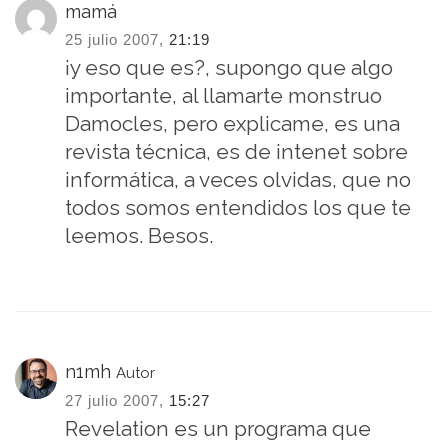
mamá
25 julio 2007,
21:19
¡y eso que es?, supongo que algo
importante, al llamarte monstruo
Damocles, pero explicame, es una
revista técnica, es de intenet sobre
informática, a veces olvidas, que no
todos somos entendidos los que te
leemos. Besos.
n1mh
Autor
27 julio 2007,
15:27
Revelation es un programa que