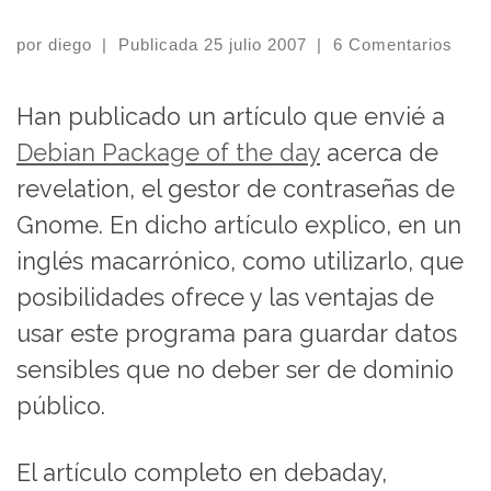
por
diego
|
Publicada
25 julio 2007
|
6 Comentarios
Han publicado un artículo que envié a
Debian Package of the day
acerca de
revelation, el gestor de contraseñas de
Gnome. En dicho artículo explico, en un
inglés macarrónico, como utilizarlo, que
posibilidades ofrece y las ventajas de
usar este programa para guardar datos
sensibles que no deber ser de dominio
público.
El artículo completo en debaday,