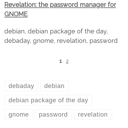
Revelation: the password manager for
GNOME
.
debian, debian package of the day,
debaday, gnome, revelation, password
1
2
debaday
debian
debian package of the day
gnome
password
revelation