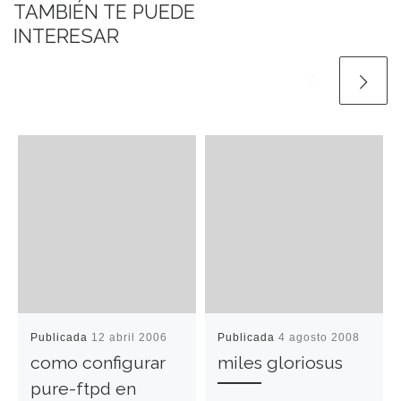
TAMBIÉN TE PUEDE
INTERESAR
Publicada
12 abril 2006
Publicada
4 agosto 2008
como configurar
miles gloriosus
pure-ftpd en