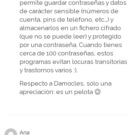
permite guardar contraseñas y datos
de carácter sensible (números de
cuenta, pins de teléfono, etc…) y
almacenarlos en un fichero cifrado
(que no se puede leer) y protegido
por una contraseña. Cuando tienes
cerca de 100 contraseñas, estos
programas evitan locuras transitorias
y trastornos varios :).
Respecto a Damocles, sólo una
apreciación: es un pelota 😉
Ana