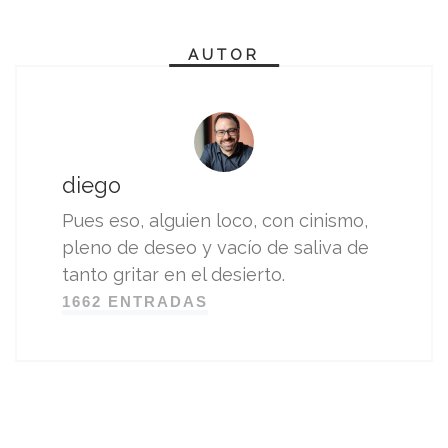
AUTOR
diego
Pues eso, alguien loco, con cinismo,
pleno de deseo y vacío de saliva de
tanto gritar en el desierto.
1662 ENTRADAS