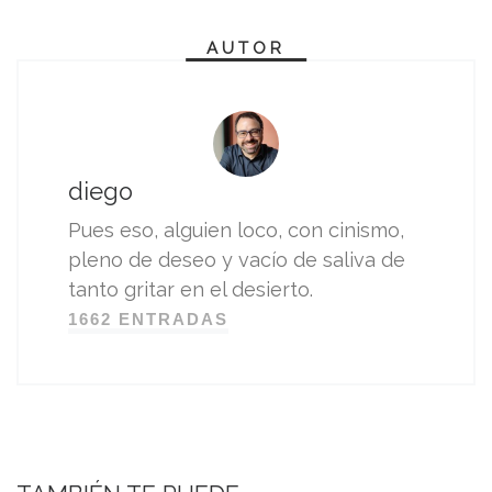
AUTOR
diego
Pues eso, alguien loco, con cinismo,
pleno de deseo y vacío de saliva de
tanto gritar en el desierto.
1662 ENTRADAS