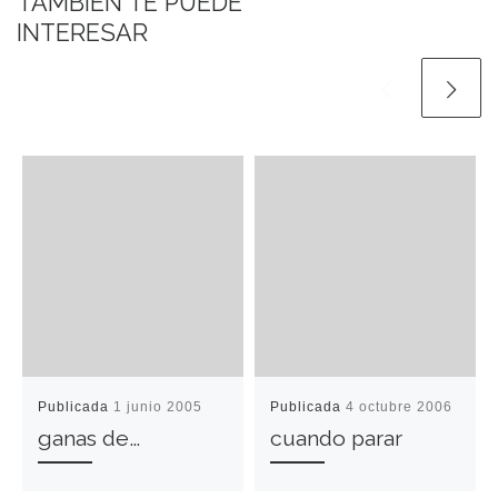
TAMBIÉN TE PUEDE
INTERESAR
Publicada
1 junio 2005
Publicada
4 octubre 2006
ganas de…
cuando parar