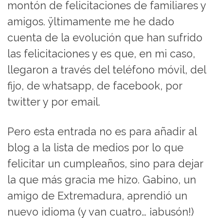
montón de felicitaciones de familiares y
amigos. ÿltimamente me he dado
cuenta de la evolución que han sufrido
las felicitaciones y es que, en mi caso,
llegaron a través del teléfono móvil, del
fijo, de whatsapp, de facebook, por
twitter y por email.
Pero esta entrada no es para añadir al
blog a la lista de medios por lo que
felicitar un cumpleaños, sino para dejar
la que más gracia me hizo. Gabino, un
amigo de Extremadura, aprendió un
nuevo idioma (y van cuatro… ¡abusón!)