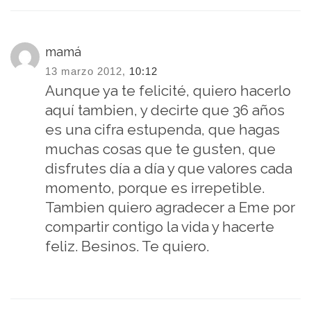
mamá
13 marzo 2012,
10:12
Aunque ya te felicité, quiero hacerlo
aquí tambien, y decirte que 36 años
es una cifra estupenda, que hagas
muchas cosas que te gusten, que
disfrutes día a día y que valores cada
momento, porque es irrepetible.
Tambien quiero agradecer a Eme por
compartir contigo la vida y hacerte
feliz. Besinos. Te quiero.