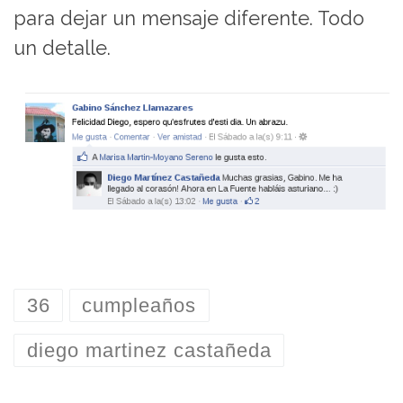
para dejar un mensaje diferente. Todo
un detalle.
36
cumpleaños
diego martinez castañeda