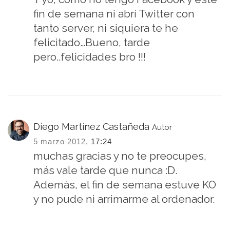
fin de semana ni abrí Twitter con
tanto server, ni siquiera te he
felicitado…Bueno, tarde
pero..felicidades bro !!!
Diego Martínez Castañeda
Autor
5 marzo 2012,
17:24
muchas gracias y no te preocupes,
más vale tarde que nunca :D.
Además, el fin de semana estuve KO
y no pude ni arrimarme al ordenador.