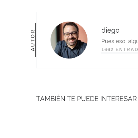
diego
AUTOR
Pues eso, algu
1662 ENTRA
TAMBIÉN TE PUEDE INTERESAR