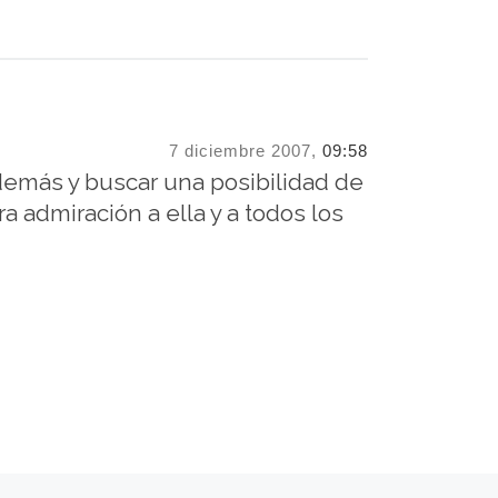
7 diciembre 2007,
09:58
 demás y buscar una posibilidad de
a admiración a ella y a todos los