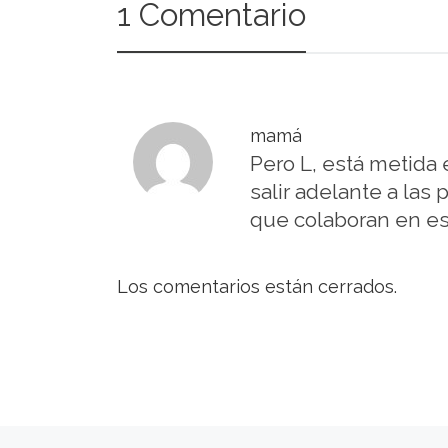
1 Comentario
mamá
Pero L, está metida 
salir adelante a las
que colaboran en es
Los comentarios están cerrados.