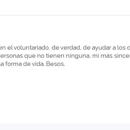
en el voluntariado, de verdad, de ayudar a los
 personas que no tienen ninguna, mi más sincer
a forma de vida. Besos.