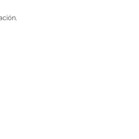
ación.