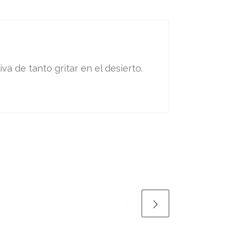
va de tanto gritar en el desierto.