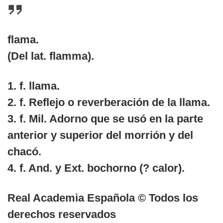
flama.
(Del lat. flamma).
1. f. llama.
2. f. Reflejo o reverberación de la llama.
3. f. Mil. Adorno que se usó en la parte
anterior y superior del morrión y del
chacó.
4. f. And. y Ext. bochorno (? calor).
Real Academia Española © Todos los
derechos reservados