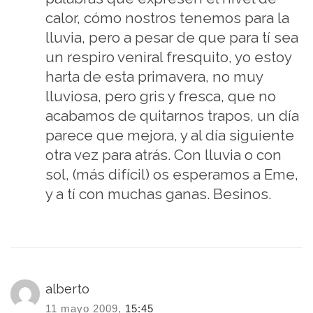
calor, cómo nostros tenemos para la
lluvia, pero a pesar de que para tí sea
un respiro veniral fresquito, yo estoy
harta de esta primavera, no muy
lluviosa, pero gris y fresca, que no
acabamos de quitarnos trapos, un día
parece que mejora, y al día siguiente
otra vez para atrás. Con lluvia o con
sol, (más difícil) os esperamos a Eme,
y a tí con muchas ganas. Besinos.
alberto
11 mayo 2009,
15:45