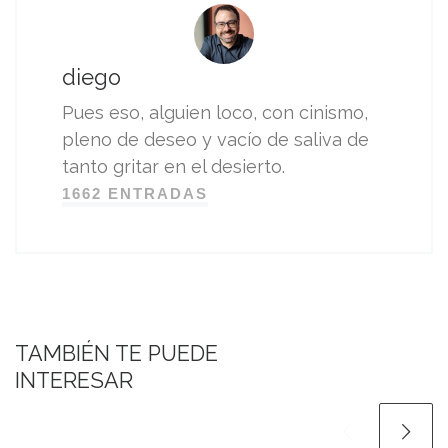
diego
Pues eso, alguien loco, con cinismo,
pleno de deseo y vacío de saliva de
tanto gritar en el desierto.
1662 ENTRADAS
TAMBIÉN TE PUEDE
INTERESAR