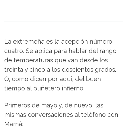
La extremeña es la acepción número
cuatro. Se aplica para hablar del rango
de temperaturas que van desde los
treinta y cinco a los doscientos grados.
O, como dicen por aquí, del buen
tiempo al puñetero infierno.
Primeros de mayo y, de nuevo, las
mismas conversaciones al teléfono con
Mamá: