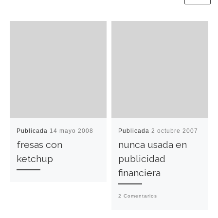
Publicada
14 mayo 2008
Publicada
2 octubre 2007
fresas con
nunca usada en
ketchup
publicidad
financiera
2 Comentarios