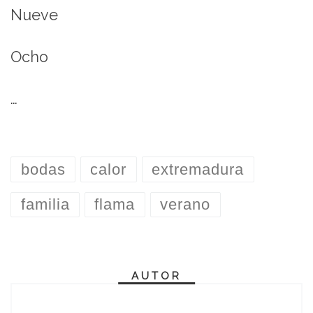
Nueve
Ocho
…
bodas
calor
extremadura
familia
flama
verano
AUTOR