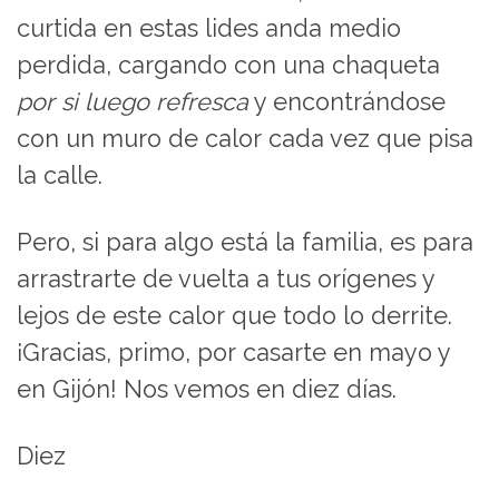
curtida en estas lides anda medio
perdida, cargando con una chaqueta
por si luego refresca
y encontrándose
con un muro de calor cada vez que pisa
la calle.
Pero, si para algo está la familia, es para
arrastrarte de vuelta a tus orígenes y
lejos de este calor que todo lo derrite.
¡Gracias, primo, por casarte en mayo y
en Gijón! Nos vemos en diez días.
Diez