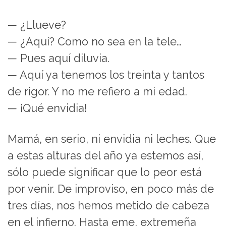
— ¿Llueve?
— ¿Aquí? Como no sea en la tele…
— Pues aquí diluvia.
— Aquí ya tenemos los treinta y tantos
de rigor. Y no me refiero a mi edad.
— ¡Qué envidia!
Mamá, en serio, ni envidia ni leches. Que
a estas alturas del año ya estemos así,
sólo puede significar que lo peor está
por venir. De improviso, en poco más de
tres días, nos hemos metido de cabeza
en el infierno. Hasta eme, extremeña