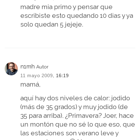
madre mia primo y pensar que
escribiste esto quedando 10 dias y ya
solo quedan 5 jejeje.
n1mh
Autor
11 mayo 2009,
16:19
mamá,
aquí hay dos niveles de calor: jodido
(más de 35 grados) y muy jodido (de
35 para arriba). ¿Primavera? Joer, hace
un montón que no sé lo que eso, que
las estaciones son verano leve y