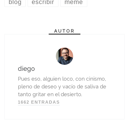
blog
escribir
meme
AUTOR
diego
Pues eso, alguien loco, con cinismo,
pleno de deseo y vacío de saliva de
tanto gritar en el desierto.
1662 ENTRADAS