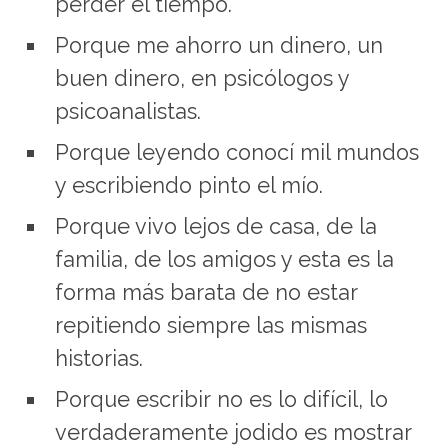
perder el tiempo.
Porque me ahorro un dinero, un
buen dinero, en psicólogos y
psicoanalistas.
Porque leyendo conocí mil mundos
y escribiendo pinto el mío.
Porque vivo lejos de casa, de la
familia, de los amigos y esta es la
forma más barata de no estar
repitiendo siempre las mismas
historias.
Porque escribir no es lo difícil, lo
verdaderamente jodido es mostrar