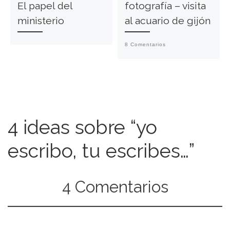
El papel del
fotografía – visita
ministerio
al acuario de gijón
8 Comentarios
4 ideas sobre “yo
escribo, tu escribes…”
4 Comentarios