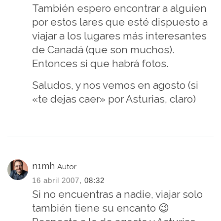
También espero encontrar a alguien
por estos lares que esté dispuesto a
viajar a los lugares más interesantes
de Canadá (que son muchos).
Entonces si que habrá fotos.
Saludos, y nos vemos en agosto (si
«te dejas caer» por Asturias, claro)
n1mh
Autor
16 abril 2007,
08:32
Si no encuentras a nadie, viajar solo
también tiene su encanto 😉