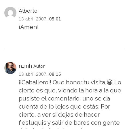
Alberto
13 abril 2007,
05:01
¡Amén!
n1mh
Autor
13 abril 2007,
08:15
¡¡Caballero!! Que honor tu visita 😀 Lo
cierto es que, viendo la hora a la que
pusiste el comentario, uno se da
cuenta de lo lejos que estás. Por
cierto, a ver si dejas de hacer
fiestuquis y salir de bares con gente