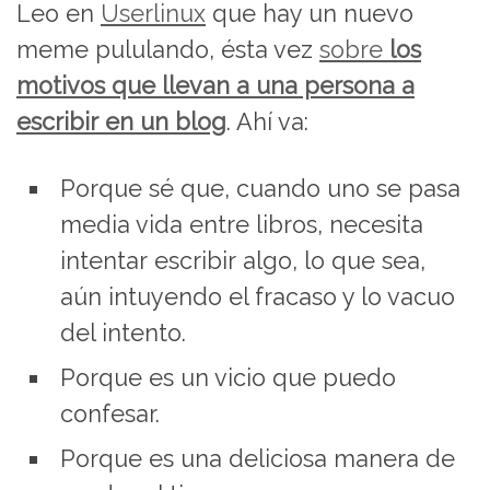
Leo en
Userlinux
que hay un nuevo
meme pululando, ésta vez
sobre
los
motivos que llevan a una persona a
escribir en un blog
. Ahí va:
Porque sé que, cuando uno se pasa
media vida entre libros, necesita
intentar escribir algo, lo que sea,
aún intuyendo el fracaso y lo vacuo
del intento.
Porque es un vicio que puedo
confesar.
Porque es una deliciosa manera de