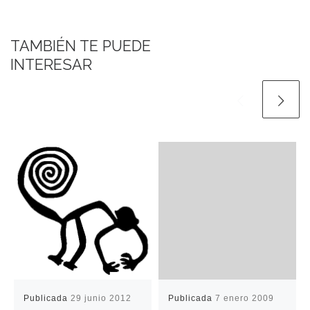
TAMBIÉN TE PUEDE
INTERESAR
Publicada
29 junio 2012
Publicada
7 enero 2009