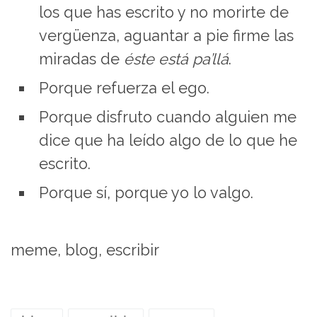
los que has escrito y no morirte de
vergüenza, aguantar a pie firme las
miradas de
éste está pa’llá
.
Porque refuerza el ego.
Porque disfruto cuando alguien me
dice que ha leído algo de lo que he
escrito.
Porque sí, porque yo lo valgo.
meme, blog, escribir